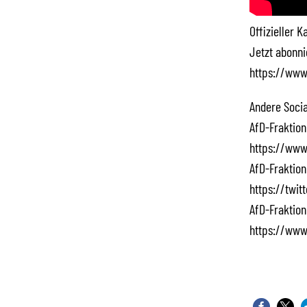
Offizieller 
Jetzt abonn
https://www
Andere Socia
AfD-Fraktion
https://www
AfD-Fraktion
https://twi
AfD-Fraktion
https://www