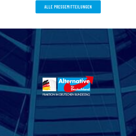
ALLE PRESSEMITTEILUNGEN