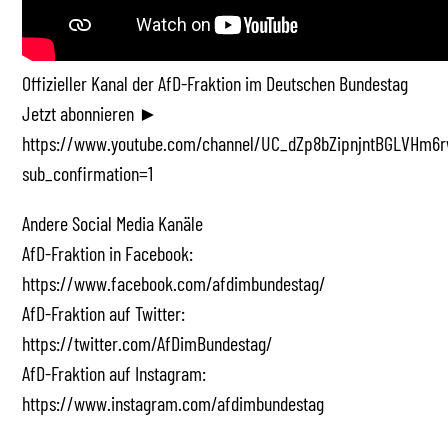
Offizieller Kanal der AfD-Fraktion im Deutschen Bundestag
Jetzt abonnieren ►
https://www.youtube.com/channel/UC_dZp8bZipnjntBGLVHm6r
sub_confirmation=1
Andere Social Media Kanäle
AfD-Fraktion in Facebook:
https://www.facebook.com/afdimbundestag/
AfD-Fraktion auf Twitter:
https://twitter.com/AfDimBundestag/
AfD-Fraktion auf Instagram:
https://www.instagram.com/afdimbundestag