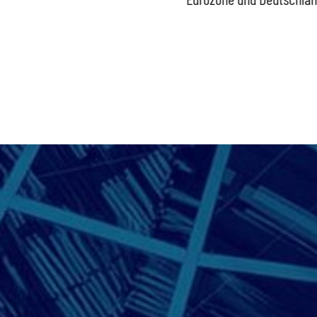
Versorgung und
Wirtschaftsstandort