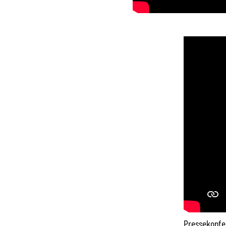
Pressekonfe