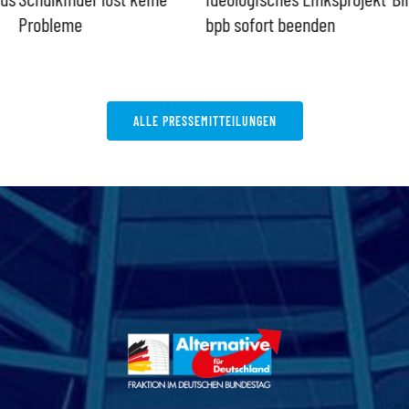
Probleme
bpb sofort beenden
ALLE PRESSEMITTEILUNGEN