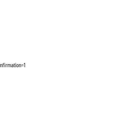
nfirmation=1