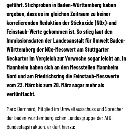
geführt. Stichproben in Baden-Württemberg haben
ergeben, dass es im gleichen Zeitraum zu keiner
korrelierenden Reduktion der Stickoxide (NOx)-und
Feinstaub-Werte gekommen ist. So stieg laut den
Immissionsdaten der Landesanstalt für Umwelt Baden-
Württemberg der NOx-Messwert am Stuttgarter
Neckartor im Vergleich zur Vorwoche sogar leicht an. In
Mannheim haben sich an den Messstellen Mannheim
Nord und am Friedrichsring die Feinstaub-Messwerte
vom 23. März bis zum 28. März sogar mehr als
verfünffacht.
Marc Bernhard, Mitglied im Umweltausschuss und Sprecher
der baden-württembergischen Landesgruppe der AfD-
Bundestagsfraktion, erklärt hierzu: