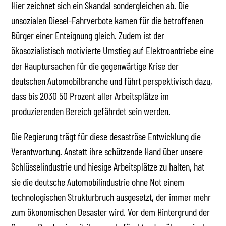
Hier zeichnet sich ein Skandal sondergleichen ab. Die
unsozialen Diesel-Fahrverbote kamen für die betroffenen
Bürger einer Enteignung gleich. Zudem ist der
ökosozialistisch motivierte Umstieg auf Elektroantriebe eine
der Hauptursachen für die gegenwärtige Krise der
deutschen Automobilbranche und führt perspektivisch dazu,
dass bis 2030 50 Prozent aller Arbeitsplätze im
produzierenden Bereich gefährdet sein werden.
Die Regierung trägt für diese desaströse Entwicklung die
Verantwortung. Anstatt ihre schützende Hand über unsere
Schlüsselindustrie und hiesige Arbeitsplätze zu halten, hat
sie die deutsche Automobilindustrie ohne Not einem
technologischen Strukturbruch ausgesetzt, der immer mehr
zum ökonomischen Desaster wird. Vor dem Hintergrund der