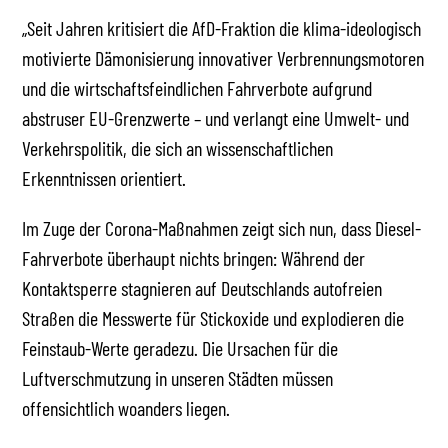
„Seit Jahren kritisiert die AfD-Fraktion die klima-ideologisch
motivierte Dämonisierung innovativer Verbrennungsmotoren
und die wirtschaftsfeindlichen Fahrverbote aufgrund
abstruser EU-Grenzwerte – und verlangt eine Umwelt- und
Verkehrspolitik, die sich an wissenschaftlichen
Erkenntnissen orientiert.
Im Zuge der Corona-Maßnahmen zeigt sich nun, dass Diesel-
Fahrverbote überhaupt nichts bringen: Während der
Kontaktsperre stagnieren auf Deutschlands autofreien
Straßen die Messwerte für Stickoxide und explodieren die
Feinstaub-Werte geradezu. Die Ursachen für die
Luftverschmutzung in unseren Städten müssen
offensichtlich woanders liegen.