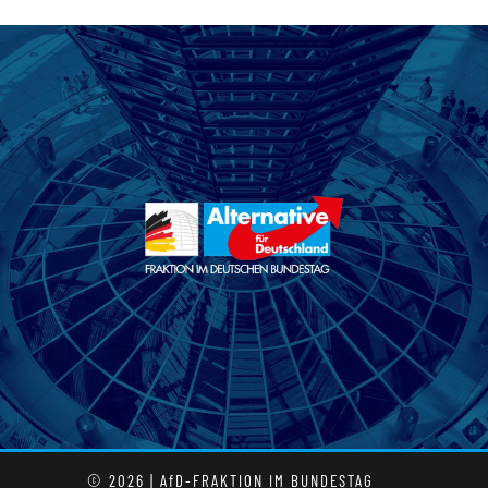
© 2026 | AfD-FRAKTION IM BUNDESTAG