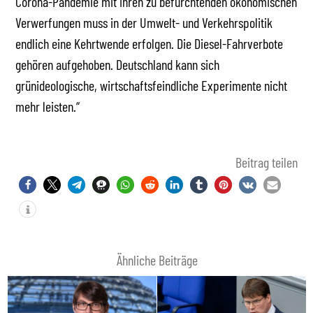
Corona-Pandemie mit ihren zu befürchtenden ökonomischen
Verwerfungen muss in der Umwelt- und Verkehrspolitik
endlich eine Kehrtwende erfolgen. Die Diesel-Fahrverbote
gehören aufgehoben. Deutschland kann sich
grünideologische, wirtschaftsfeindliche Experimente nicht
mehr leisten.“
Beitrag teilen
Ähnliche Beiträge