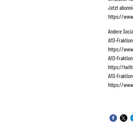
Jetzt abonn
https://www
Andere Socia
AfD-Fraktion
https://www
AfD-Fraktion
https://twi
AfD-Fraktion
https://www