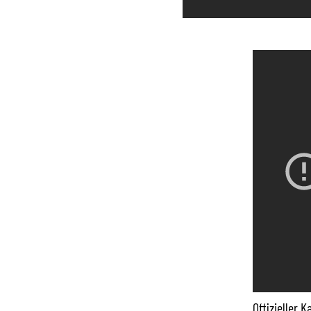
Offizieller 