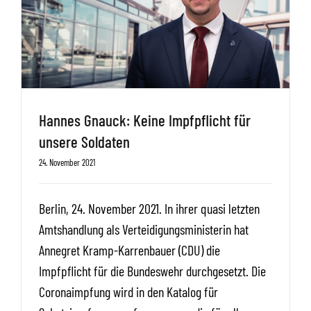
Hannes Gnauck: Keine Impfpflicht für
unsere Soldaten
24. November 2021
Berlin, 24. November 2021. In ihrer quasi letzten
Amtshandlung als Verteidigungsministerin hat
Annegret Kramp-Karrenbauer (CDU) die
Impfpflicht für die Bundeswehr durchgesetzt. Die
Coronaimpfung wird in den Katalog für