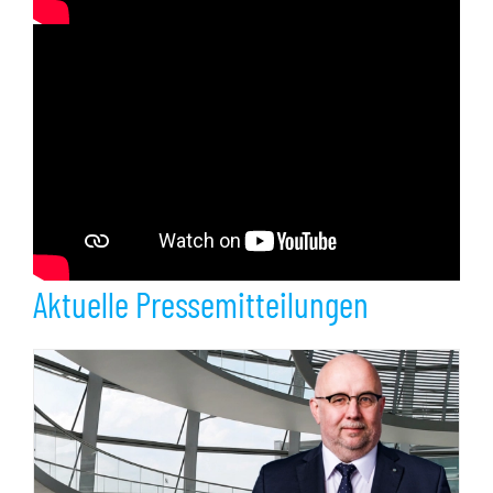
Aktuelle Pressemitteilungen