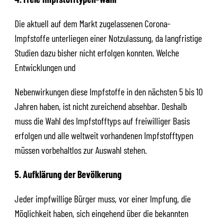
Die aktuell auf dem Markt zugelassenen Corona-
Impfstoffe unterliegen einer Notzulassung, da langfristige
Studien dazu bisher nicht erfolgen konnten. Welche
Entwicklungen und
Nebenwirkungen diese Impfstoffe in den nächsten 5 bis 10
Jahren haben, ist nicht zureichend absehbar. Deshalb
muss die Wahl des Impfstofftyps auf freiwilliger Basis
erfolgen und alle weltweit vorhandenen Impfstofftypen
müssen vorbehaltlos zur Auswahl stehen.
5. Aufklärung der Bevölkerung
Jeder impfwillige Bürger muss, vor einer Impfung, die
Möglichkeit haben, sich eingehend über die bekannten