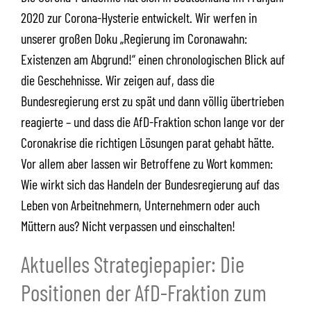
2020 zur Corona-Hysterie entwickelt. Wir werfen in
unserer großen Doku „Regierung im Coronawahn:
Existenzen am Abgrund!“ einen chronologischen Blick auf
die Geschehnisse. Wir zeigen auf, dass die
Bundesregierung erst zu spät und dann völlig übertrieben
reagierte – und dass die AfD-Fraktion schon lange vor der
Coronakrise die richtigen Lösungen parat gehabt hätte.
Vor allem aber lassen wir Betroffene zu Wort kommen:
Wie wirkt sich das Handeln der Bundesregierung auf das
Leben von Arbeitnehmern, Unternehmern oder auch
Müttern aus? Nicht verpassen und einschalten!
Aktuelles Strategiepapier: Die
Positionen der AfD-Fraktion zum