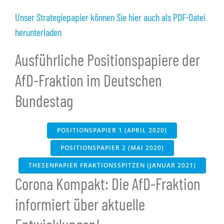
Unser Strategiepapier können Sie hier auch als PDF-Datei
herunterladen
Ausführliche Positionspapiere der
AfD-Fraktion im Deutschen
Bundestag
POSITIONSPAPIER 1 (APRIL 2020)
POSITIONSPAPIER 2 (MAI 2020)
THESENPAPIER FRAKTIONSSPITZEN (JANUAR 2021)
Corona Kompakt: Die AfD-Fraktion
informiert über aktuelle