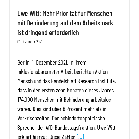
Uwe Witt: Mehr Priorität für Menschen
mit Behinderung auf dem Arbeitsmarkt
ist dringend erforderlich
01. Dezember 2021
Berlin, 1. Dezember 2021. In ihrem
Inklusionsbarometer Arbeit berichten Aktion
Mensch und das Handelsblatt Research Institute,
dass in den ersten zehn Monaten dieses Jahres
174.000 Menschen mit Behinderung arbeitslos
waren. Dies sind über 8 Prozent mehr als in
Vorkrisenzeiten. Der behindertenpolitische
Sprecher der AfD-Bundestagsfraktion, Uwe Witt,
erklärt hierzu: „Diese Zahlen
[...]