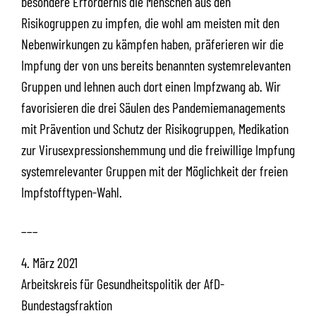
besondere Erfordernis die Menschen aus den
Risikogruppen zu impfen, die wohl am meisten mit den
Nebenwirkungen zu kämpfen haben, präferieren wir die
Impfung der von uns bereits benannten systemrelevanten
Gruppen und lehnen auch dort einen Impfzwang ab. Wir
favorisieren die drei Säulen des Pandemiemanagements
mit Prävention und Schutz der Risikogruppen, Medikation
zur Virusexpressionshemmung und die freiwillige Impfung
systemrelevanter Gruppen mit der Möglichkeit der freien
Impfstofftypen-Wahl.
___
4. März 2021
Arbeitskreis für Gesundheitspolitik der AfD-
Bundestagsfraktion