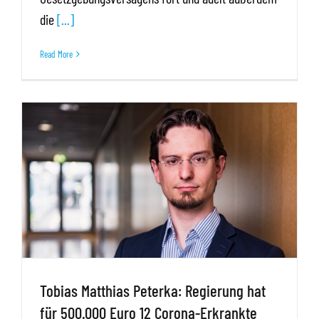
die
[...]
Read More
Tobias Matthias Peterka: Regierung hat
für 500.000 Euro 12 Corona-Erkrankte