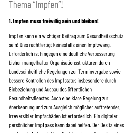
Thema “Impfen”!
1. Impfen muss freiwillig sein und bleiben!
Impfen kann ein wichtiger Beitrag zum Gesundheitsschutz
sein! Dies rechtfertigt keinesfalls einen Impfzwang.
Erforderlich ist hingegen eine deutliche Verbesserung
bisher mangelhafter Organisationsstrukturen durch
bundeseinheitliche Regelungen zur Terminvergabe sowie
bessere Kontrollen des Impfstatus insbesondere durch
Einbeziehung und Ausbau des öffentlichen
Gesundheitsdienstes. Auch eine klare Regelung zur
Anerkennung und zum Ausgleich möglicher auftretender,
irreversibler Impfschäden ist erforderlich. Ein digitaler
persönlicher Impfpass kann dabei helfen. Der Besitz eines