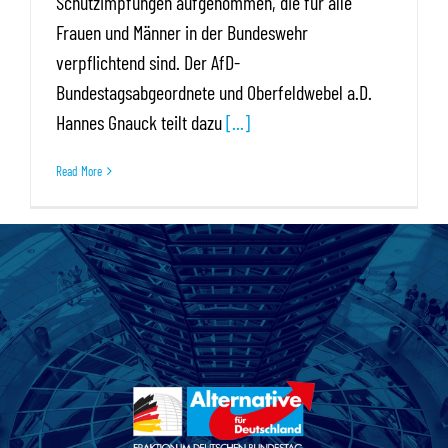
Schutzimpfungen aufgenommen, die für alle
Frauen und Männer in der Bundeswehr
verpflichtend sind. Der AfD-
Bundestagsabgeordnete und Oberfeldwebel a.D.
Hannes Gnauck teilt dazu
[...]
Read More