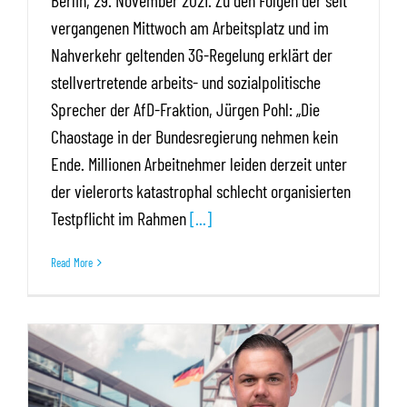
vergangenen Mittwoch am Arbeitsplatz und im
Nahverkehr geltenden 3G-Regelung erklärt der
stellvertretende arbeits- und sozialpolitische
Sprecher der AfD-Fraktion, Jürgen Pohl: „Die
Chaostage in der Bundesregierung nehmen kein
Ende. Millionen Arbeitnehmer leiden derzeit unter
der vielerorts katastrophal schlecht organisierten
Testpflicht im Rahmen
[...]
Read More