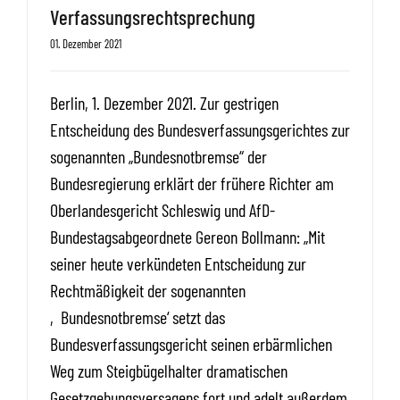
Verfassungsrechtsprechung
01. Dezember 2021
Berlin, 1. Dezember 2021. Zur gestrigen
Entscheidung des Bundesverfassungsgerichtes zur
sogenannten „Bundesnotbremse“ der
Bundesregierung erklärt der frühere Richter am
Oberlandesgericht Schleswig und AfD-
Bundestagsabgeordnete Gereon Bollmann: „Mit
seiner heute verkündeten Entscheidung zur
Rechtmäßigkeit der sogenannten
‚Bundesnotbremse‘ setzt das
Bundesverfassungsgericht seinen erbärmlichen
Weg zum Steigbügelhalter dramatischen
Gesetzgebungsversagens fort und adelt außerdem