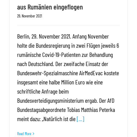
aus Rumänien eingeflogen
29. November 2021
Berlin, 29. November 2021. Anfang November
holte die Bundesregierung in zwei Flügen jeweils 6
rumänische Covid-19-Patienten zur Behandlung
nach Deutschland. Der zweifache Einsatz der
Bundeswehr-Spezialmaschine AirMedEvac kostete
insgesamt eine halbe Million Euro wie eine
schriftliche Anfrage beim
Bundesverteidigungsministerium ergab. Der AfD
Bundestagsabgeordnete Tobias Matthias Peterka
meint dazu: „Natürlich ist die
[...]
Read More