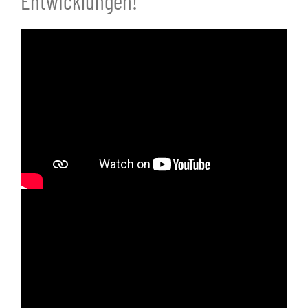
Entwicklungen!