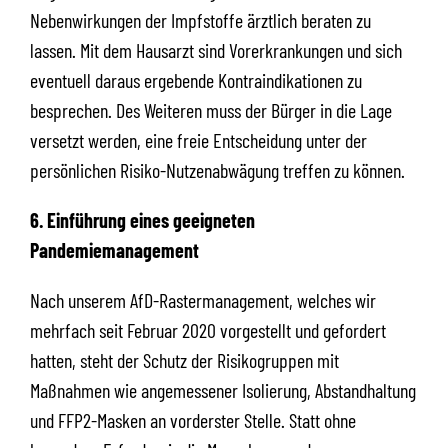
Nebenwirkungen der Impfstoffe ärztlich beraten zu
lassen. Mit dem Hausarzt sind Vorerkrankungen und sich
eventuell daraus ergebende Kontraindikationen zu
besprechen. Des Weiteren muss der Bürger in die Lage
versetzt werden, eine freie Entscheidung unter der
persönlichen Risiko-Nutzenabwägung treffen zu können.
6. Einführung eines geeigneten
Pandemiemanagement
Nach unserem AfD-Rastermanagement, welches wir
mehrfach seit Februar 2020 vorgestellt und gefordert
hatten, steht der Schutz der Risikogruppen mit
Maßnahmen wie angemessener Isolierung, Abstandhaltung
und FFP2-Masken an vorderster Stelle. Statt ohne