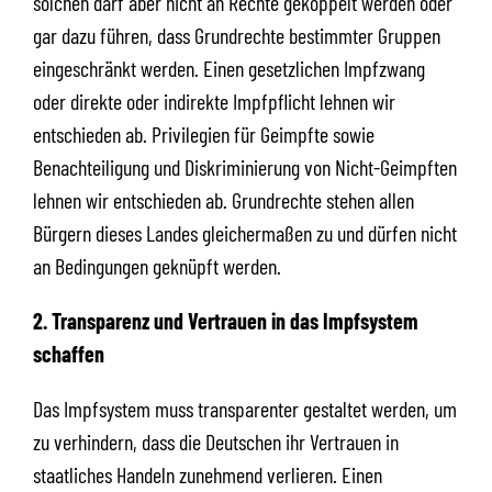
solchen darf aber nicht an Rechte gekoppelt werden oder
gar dazu führen, dass Grundrechte bestimmter Gruppen
eingeschränkt werden. Einen gesetzlichen Impfzwang
oder direkte oder indirekte Impfpflicht lehnen wir
entschieden ab. Privilegien für Geimpfte sowie
Benachteiligung und Diskriminierung von Nicht-Geimpften
lehnen wir entschieden ab. Grundrechte stehen allen
Bürgern dieses Landes gleichermaßen zu und dürfen nicht
an Bedingungen geknüpft werden.
2. Transparenz und Vertrauen in das Impfsystem
schaffen
Das Impfsystem muss transparenter gestaltet werden, um
zu verhindern, dass die Deutschen ihr Vertrauen in
staatliches Handeln zunehmend verlieren. Einen