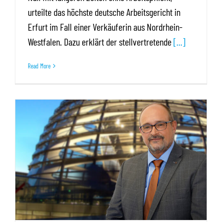
urteilte das höchste deutsche Arbeitsgericht in
Erfurt im Fall einer Verkäuferin aus Nordrhein-
Westfalen. Dazu erklärt der stellvertretende
[...]
Read More