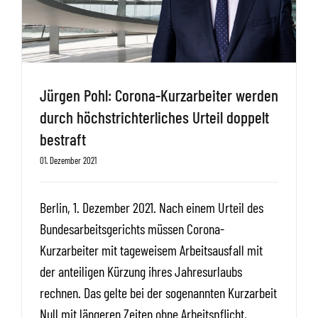
Jürgen Pohl: Corona-Kurzarbeiter werden
durch höchstrichterliches Urteil doppelt
bestraft
01. Dezember 2021
Berlin, 1. Dezember 2021. Nach einem Urteil des
Bundesarbeitsgerichts müssen Corona-
Kurzarbeiter mit tageweisem Arbeitsausfall mit
der anteiligen Kürzung ihres Jahresurlaubs
rechnen. Das gelte bei der sogenannten Kurzarbeit
Null mit längeren Zeiten ohne Arbeitspflicht,