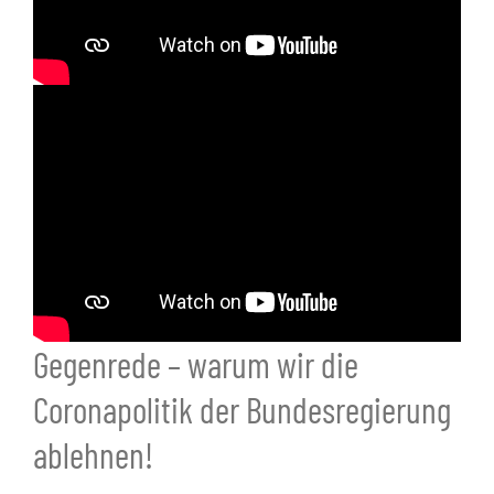
Gegenrede – warum wir die
Coronapolitik der Bundesregierung
ablehnen!