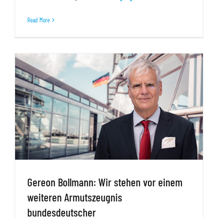
Read More
Gereon Bollmann: Wir stehen vor einem
weiteren Armutszeugnis
bundesdeutscher