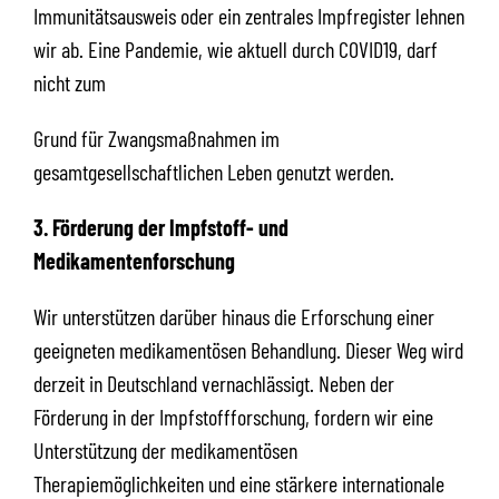
Immunitätsausweis oder ein zentrales Impfregister lehnen
wir ab. Eine Pandemie, wie aktuell durch COVID19, darf
nicht zum
Grund für Zwangsmaßnahmen im
gesamtgesellschaftlichen Leben genutzt werden.
3. Förderung der Impfstoff- und
Medikamentenforschung
Wir unterstützen darüber hinaus die Erforschung einer
geeigneten medikamentösen Behandlung. Dieser Weg wird
derzeit in Deutschland vernachlässigt. Neben der
Förderung in der Impfstoffforschung, fordern wir eine
Unterstützung der medikamentösen
Therapiemöglichkeiten und eine stärkere internationale