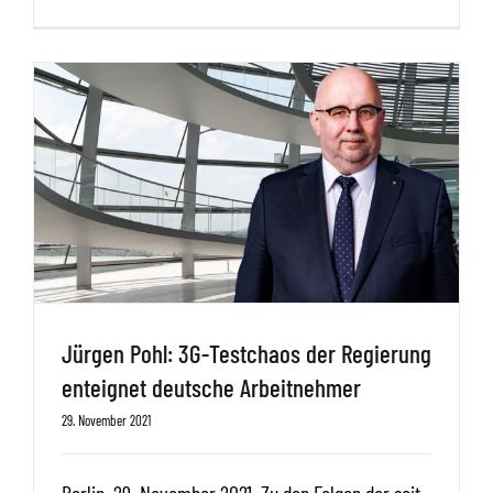
Jürgen Pohl: 3G-Testchaos der Regierung
enteignet deutsche Arbeitnehmer
29. November 2021
Berlin, 29. November 2021. Zu den Folgen der seit