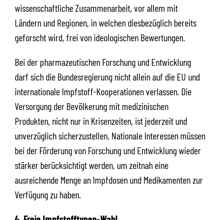
wissenschaftliche Zusammenarbeit, vor allem mit
Ländern und Regionen, in welchen diesbezüglich bereits
geforscht wird, frei von ideologischen Bewertungen.
Bei der pharmazeutischen Forschung und Entwicklung
darf sich die Bundesregierung nicht allein auf die EU und
internationale Impfstoff-Kooperationen verlassen. Die
Versorgung der Bevölkerung mit medizinischen
Produkten, nicht nur in Krisenzeiten, ist jederzeit und
unverzüglich sicherzustellen. Nationale Interessen müssen
bei der Förderung von Forschung und Entwicklung wieder
stärker berücksichtigt werden, um zeitnah eine
ausreichende Menge an Impfdosen und Medikamenten zur
Verfügung zu haben.
4. Freie Impfstofftypen-Wahl