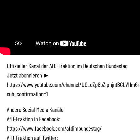
Offizieller Kanal der AfD-Fraktion im Deutschen Bundestag
Jetzt abonnieren ►
https://www.youtube.com/channel/UC_dZp8bZipnjntBGLVHm6r
sub_confirmation=1
Andere Social Media Kanäle
AfD-Fraktion in Facebook:
https://www.facebook.com/afdimbundestag/
AfD-Fraktion auf Twitter: