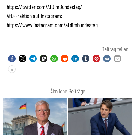
https://twitter.com/AfDimBundestag/
AfD-Fraktion auf Instagram:
https://www.instagram.com/afdimbundestag
Beitrag teilen
Ähnliche Beiträge