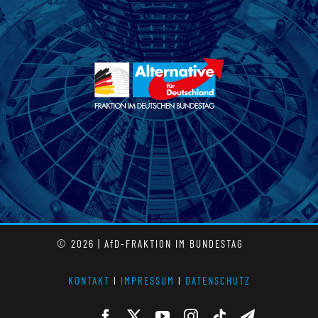
© 2026 | AfD-FRAKTION IM BUNDESTAG
KONTAKT
l
IMPRESSUM
l
DATENSCHUTZ