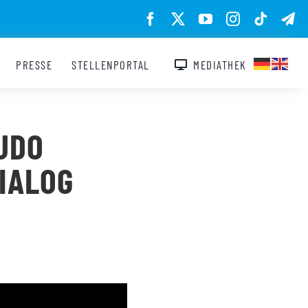
PRESSE
STELLENPORTAL
MEDIATHEK
 UDO
IALOG