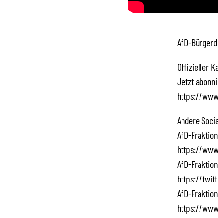
AfD-Bürgerdi
Offizieller 
Jetzt abonn
https://www
Andere Socia
AfD-Fraktion
https://www
AfD-Fraktion
https://twi
AfD-Fraktion
https://www