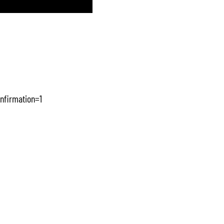
nfirmation=1