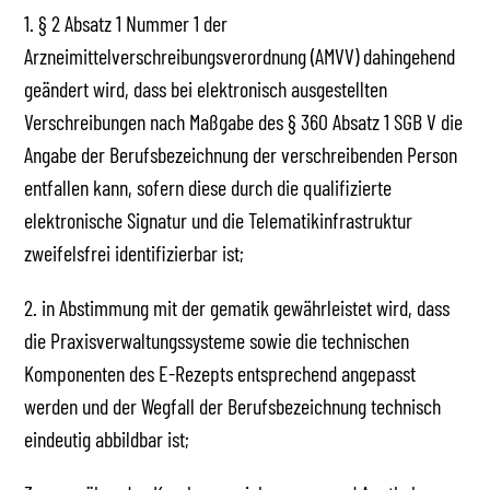
1. § 2 Absatz 1 Nummer 1 der
Arzneimittelverschreibungsverordnung (AMVV) dahingehend
geändert wird, dass bei elektronisch ausgestellten
Verschreibungen nach Maßgabe des § 360 Absatz 1 SGB V die
Angabe der Berufsbezeichnung der verschreibenden Person
entfallen kann, sofern diese durch die qualifizierte
elektronische Signatur und die Telematikinfrastruktur
zweifelsfrei identifizierbar ist;
2. in Abstimmung mit der gematik gewährleistet wird, dass
die Praxisverwaltungssysteme sowie die technischen
Komponenten des E-Rezepts entsprechend angepasst
werden und der Wegfall der Berufsbezeichnung technisch
eindeutig abbildbar ist;