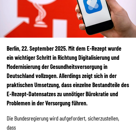
Berlin, 22. September 2025. Mit dem E-Rezept wurde
ein wichtiger Schritt in Richtung Digitalisierung und
Modernisierung der Gesundheitsversorgung in
Deutschland vollzogen. Allerdings zeigt sich in der
praktischen Umsetzung, dass einzelne Bestandteile des
E-Rezept-Datensatzes zu unnötiger Bürokratie und
Problemen in der Versorgung führen.
Die Bundesregierung wird aufgefordert, sicherzustellen,
dass