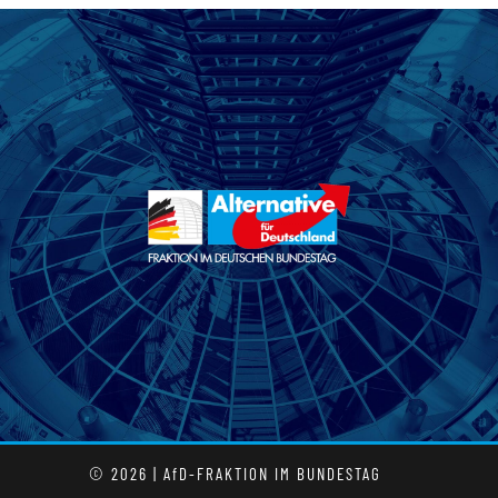
© 2026 | AfD-FRAKTION IM BUNDESTAG