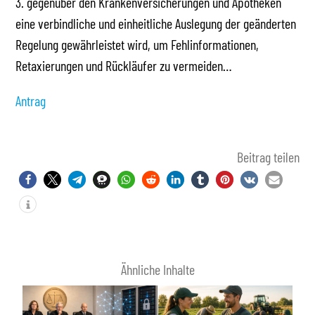
3. gegenüber den Krankenversicherungen und Apotheken
eine verbindliche und einheitliche Auslegung der geänderten
Regelung gewährleistet wird, um Fehlinformationen,
Retaxierungen und Rückläufer zu vermeiden…
Antrag
Beitrag teilen
Ähnliche Inhalte