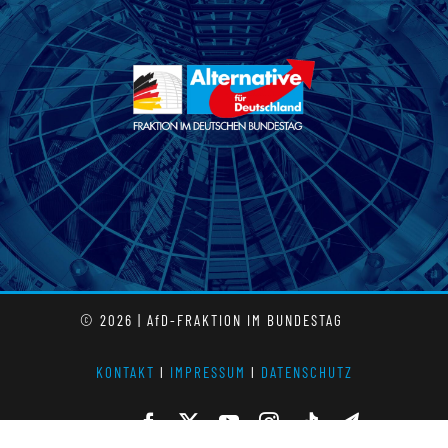
© 2026 | AfD-FRAKTION IM BUNDESTAG
KONTAKT
l
IMPRESSUM
l
DATENSCHUTZ