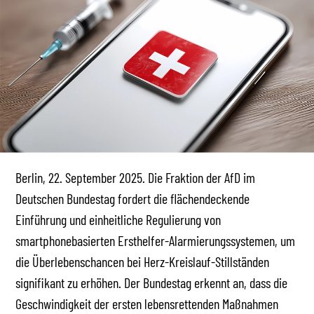
Berlin, 22. September 2025. Die Fraktion der AfD im
Deutschen Bundestag fordert die flächendeckende
Einführung und einheitliche Regulierung von
smartphonebasierten Ersthelfer-Alarmierungssystemen, um
die Überlebenschancen bei Herz-Kreislauf-Stillständen
signifikant zu erhöhen. Der Bundestag erkennt an, dass die
Geschwindigkeit der ersten lebensrettenden Maßnahmen