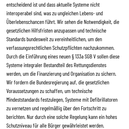
entscheidend ist und dass aktuelle Systeme nicht
interoperabel sind, was zu ungleichen Lebens- und
Überlebenschancen führt. Wir sehen die Notwendigkeit, die
gesetzlichen Hilfsfristen anzupassen und technische
Standards bundesweit zu vereinheitlichen, um den
verfassungsrechtlichen Schutzpflichten nachzukommen.
Durch die Einführung eines neuen § 133a SGB V sollen diese
Systeme integraler Bestandteil des Rettungsdienstes
werden, um die Finanzierung und Organisation zu sichern.
Wir fordern die Bundesregierung auf, die gesetzlichen
Voraussetzungen zu schaffen, um technische
Mindeststandards festzulegen, Systeme mit Defibrillatoren
zu vernetzen und regelmäßig über den Fortschritt zu
berichten. Nur durch eine solche Regelung kann ein hohes
Schutzniveau für alle Bürger gewährleistet werden.