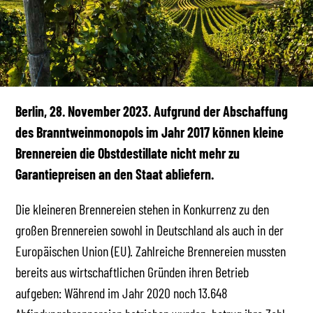
Berlin, 28. November 2023. Aufgrund der Abschaffung
des Branntweinmonopols im Jahr 2017 können kleine
Brennereien die Obstdestillate nicht mehr zu
Garantiepreisen an den Staat abliefern.
Die kleineren Brennereien stehen in Konkurrenz zu den
großen Brennereien sowohl in Deutschland als auch in der
Europäischen Union (EU). Zahlreiche Brennereien mussten
bereits aus wirtschaftlichen Gründen ihren Betrieb
aufgeben: Während im Jahr 2020 noch 13.648