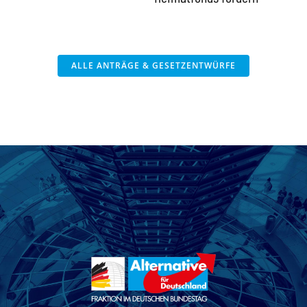
ALLE ANTRÄGE & GESETZENTWÜRFE