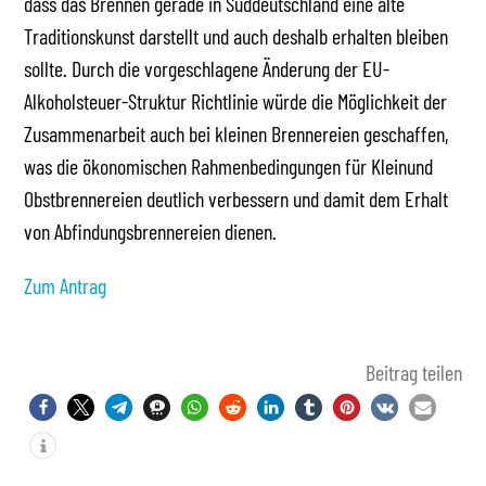
dass das Brennen gerade in Süddeutschland eine alte
Traditionskunst darstellt und auch deshalb erhalten bleiben
sollte. Durch die vorgeschlagene Änderung der EU-
Alkoholsteuer-Struktur Richtlinie würde die Möglichkeit der
Zusammenarbeit auch bei kleinen Brennereien geschaffen,
was die ökonomischen Rahmenbedingungen für Kleinund
Obstbrennereien deutlich verbessern und damit dem Erhalt
von Abfindungsbrennereien dienen.
Zum Antrag
Beitrag teilen