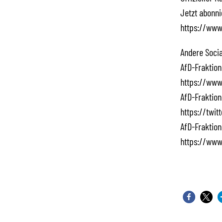
Jetzt abonn
https://www
Andere Socia
AfD-Fraktion
https://www
AfD-Fraktion
https://twi
AfD-Fraktion
https://www