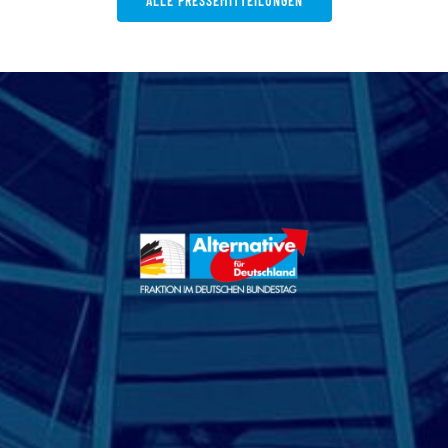
ALLE PRESSEMITTEILUNGEN