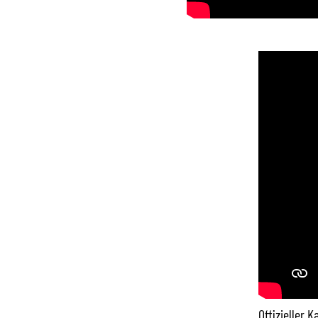
Offizieller 