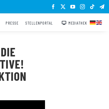
PRESSE
STELLENPORTAL
MEDIATHEK
 DIE
TIVE!
AKTION