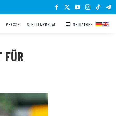
PRESSE
STELLENPORTAL
MEDIATHEK
T FÜR