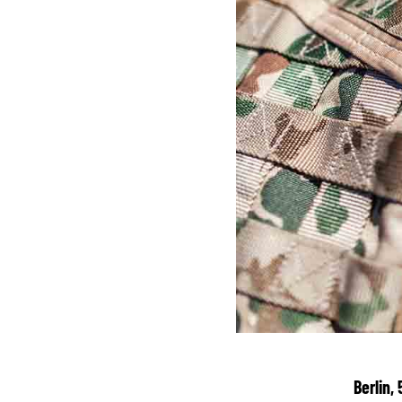
Berlin,