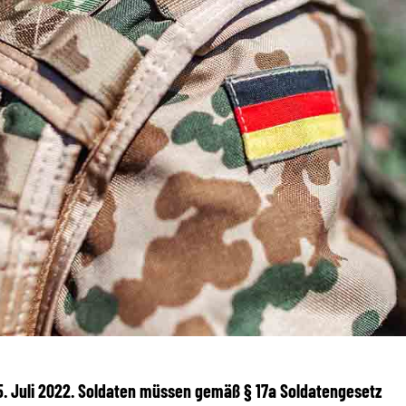
 5. Juli 2022. Soldaten müssen gemäß § 17a Soldatengesetz