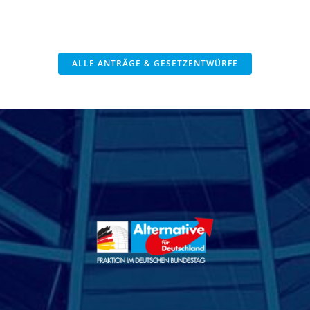
ALLE ANTRÄGE & GESETZENTWÜRFE