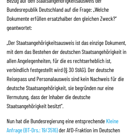
Bezug auf den Staatsangehörigkeitsausweis der
Bundesrepublik Deutschland auf die Frage: „Welche
Dokumente erfüllen ersatzhalber den gleichen Zweck?“
geantwortet:
„Der Staatsangehörigkeitsausweis ist das einzige Dokument,
mit dem das Bestehen der deutschen Staatsangehörigkeit in
allen Angelegenheiten, für die es rechtserheblich ist,
verbindlich festgestellt wird (§ 30 StAG). Der deutsche
Reisepass und Personalausweis sind kein Nachweis für die
deutsche Staatsangehörigkeit, sie begründen nur eine
Vermutung, dass der Inhaber die deutsche
Staatsangehörigkeit besitzt“.
Nun hat die Bundesregierung eine entsprechende
Kleine
Anfrage (BT-Drs.: 19/3516)
der AfD-Fraktion im Deutschen