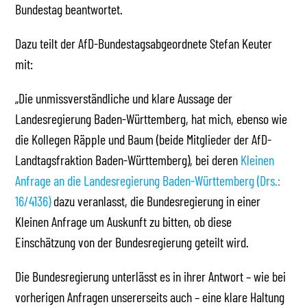
Bundestag beantwortet.
Dazu teilt der AfD-Bundestagsabgeordnete Stefan Keuter
mit:
„Die unmissverständliche und klare Aussage der
Landesregierung Baden-Württemberg, hat mich, ebenso wie
die Kollegen Räpple und Baum (beide Mitglieder der AfD-
Landtagsfraktion Baden-Württemberg), bei deren
Kleinen
Anfrage an die Landesregierung Baden-Württemberg (Drs.:
16/4136)
dazu veranlasst, die Bundesregierung in einer
Kleinen Anfrage um Auskunft zu bitten, ob diese
Einschätzung von der Bundesregierung geteilt wird.
Die Bundesregierung unterlässt es in ihrer Antwort – wie bei
vorherigen Anfragen unsererseits auch – eine klare Haltung