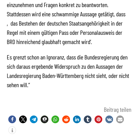
einzunehmen und Fragen konkret zu beantworten.
Stattdessen wird eine schwammige Aussage getätigt, dass
‚das Bestehen der deutschen Staatsangehörigkeit in der
Regel mit einem gültigen Pass oder Personalausweis der
BRD hinreichend glaubhaft gemacht wird‘.
Es grenzt schon an Ignoranz, dass die Bundesregierung den
sich daraus ergebende Widerspruch zu den Aussagen der
Landesregierung Baden-Württemberg nicht sieht, oder nicht
sehen will.“
Beitrag teilen