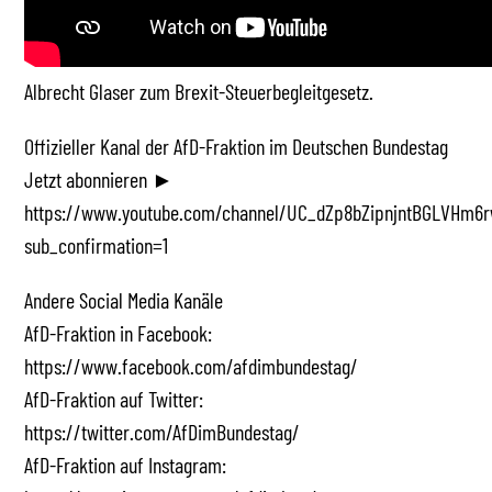
Albrecht Glaser zum Brexit-Steuerbegleitgesetz.
Offizieller Kanal der AfD-Fraktion im Deutschen Bundestag
Jetzt abonnieren ►
https://www.youtube.com/channel/UC_dZp8bZipnjntBGLVHm6r
sub_confirmation=1
Andere Social Media Kanäle
AfD-Fraktion in Facebook:
https://www.facebook.com/afdimbundestag/
AfD-Fraktion auf Twitter:
https://twitter.com/AfDimBundestag/
AfD-Fraktion auf Instagram: