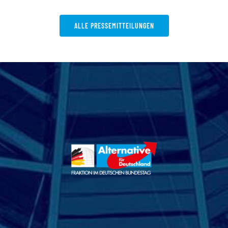
ALLE PRESSEMITTEILUNGEN