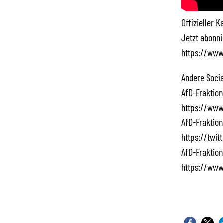
Offizieller 
Jetzt abonn
https://www
Andere Socia
AfD-Fraktion
https://www
AfD-Fraktion
https://twi
AfD-Fraktion
https://www