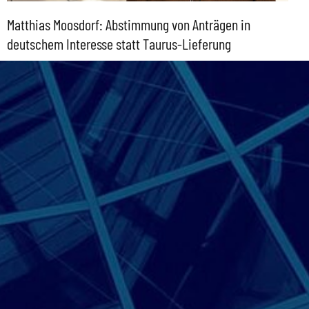
Matthias Moosdorf: Abstimmung von Anträgen in
deutschem Interesse statt Taurus-Lieferung