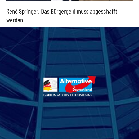
René Springer: Das Bürgergeld muss abgeschafft
werden