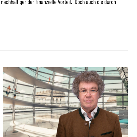
nachhaltiger der finanzielle Vorteil. Doch auch die durch