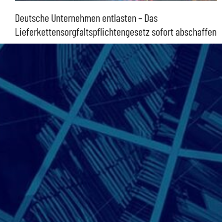
Deutsche Unternehmen entlasten – Das
Lieferkettensorgfaltspflichtengesetz sofort abschaffen