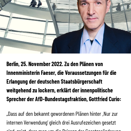
Berlin, 25. November 2022. Zu den Plänen von
Innenministerin Faeser, die Voraussetzungen für die
Erlangung der deutschen Staatsbürgerschaft
weitgehend zu lockern, erklärt der innenpolitische
Sprecher der AfD-Bundestagsfraktion, Gottfried Curio:
„Dass auf den bekannt gewordenen Plänen hinter ,Nur zur
internen Verwendung‘ gleich drei Ausrufezeichen gesetzt