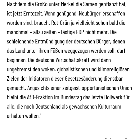
Nachdem die GroKo unter Merkel die Samen gepflanzt hat,
ist jetzt Erntezeit: Wenn genügend ,Neubürger‘ erschaffen
worden sind, braucht Rot-Grün ja vielleicht schon bald die
manchmal – allzu selten – lästige FDP nicht mehr. Die
schleichende Entmündigung der deutschen Bürger, denen
das Land unter ihren Füßen weggezogen werden soll, darf
beginnen. Die deutsche Wirtschaftskraft wird dann
ungebremst den woken, globalistischen und klimareligiösen
Zielen der Initiatoren dieser Gesetzesänderung dienstbar
gemacht. Angesichts einer zeitgeist-opportunistischen Union
bleibt die AfD-Fraktion im Bundestag das letzte Bollwerk für
alle, die noch Deutschland als gewachsenen Kulturraum
erhalten wollen.“