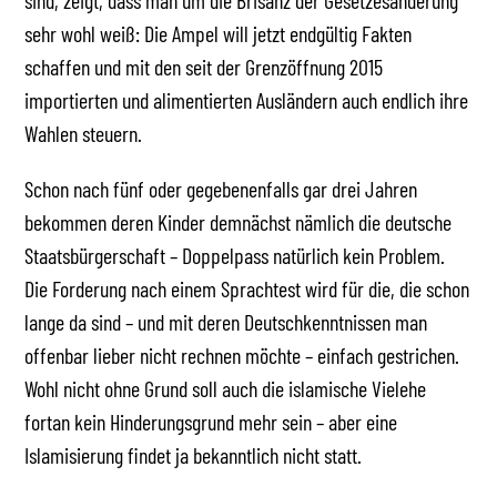
sind, zeigt, dass man um die Brisanz der Gesetzesänderung
sehr wohl weiß: Die Ampel will jetzt endgültig Fakten
schaffen und mit den seit der Grenzöffnung 2015
importierten und alimentierten Ausländern auch endlich ihre
Wahlen steuern.
Schon nach fünf oder gegebenenfalls gar drei Jahren
bekommen deren Kinder demnächst nämlich die deutsche
Staatsbürgerschaft – Doppelpass natürlich kein Problem.
Die Forderung nach einem Sprachtest wird für die, die schon
lange da sind – und mit deren Deutschkenntnissen man
offenbar lieber nicht rechnen möchte – einfach gestrichen.
Wohl nicht ohne Grund soll auch die islamische Vielehe
fortan kein Hinderungsgrund mehr sein – aber eine
Islamisierung findet ja bekanntlich nicht statt.