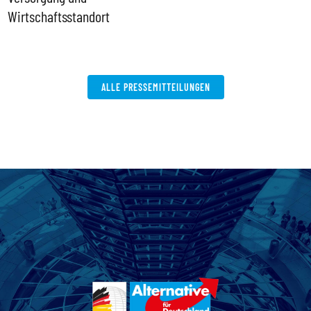
Wirtschaftsstandort
ALLE PRESSEMITTEILUNGEN