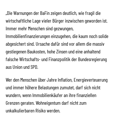
‌ ‌ ‌ ‌ ‌ ‌ ‌ ‌ ‌ ‌ ‌ ‌ ‌ ‌ ‌ ‌ ‌ ‌ ‌ ‌ ‌ ‌ ‌ ‌ ‌ ‌ ‌ ‌ ‌ ‌ ‌ ‌ ‌ ‌
„Die Warnungen der BaFin zeigen deutlich, wie fragil die
wirtschaftliche Lage vieler Bürger inzwischen geworden ist.
Immer mehr Menschen sind gezwungen,
Immobilienfinanzierungen einzugehen, die kaum noch solide
abgesichert sind. Ursache dafür sind vor allem die massiv
gestiegenen Baukosten, hohe Zinsen und eine anhaltend
falsche Wirtschafts- und Finanzpolitik der Bundesregierung
aus Union und SPD.
Wer den Menschen über Jahre Inflation, Energieverteuerung
und immer höhere Belastungen zumutet, darf sich nicht
wundern, wenn Immobilienkäufer an ihre finanziellen
Grenzen geraten. Wohneigentum darf nicht zum
unkalkulierbaren Risiko werden.