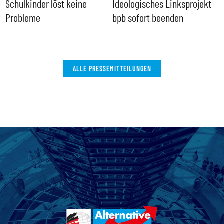
Schulkinder löst keine
Ideologisches Linksprojekt
Probleme
bpb sofort beenden
ALLE PRESSEMITTEILUNGEN