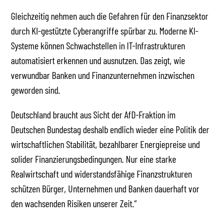
Gleichzeitig nehmen auch die Gefahren für den Finanzsektor
durch KI-gestützte Cyberangriffe spürbar zu. Moderne KI-
Systeme können Schwachstellen in IT-Infrastrukturen
automatisiert erkennen und ausnutzen. Das zeigt, wie
verwundbar Banken und Finanzunternehmen inzwischen
geworden sind.
Deutschland braucht aus Sicht der AfD-Fraktion im
Deutschen Bundestag deshalb endlich wieder eine Politik der
wirtschaftlichen Stabilität, bezahlbarer Energiepreise und
solider Finanzierungsbedingungen. Nur eine starke
Realwirtschaft und widerstandsfähige Finanzstrukturen
schützen Bürger, Unternehmen und Banken dauerhaft vor
den wachsenden Risiken unserer Zeit.“