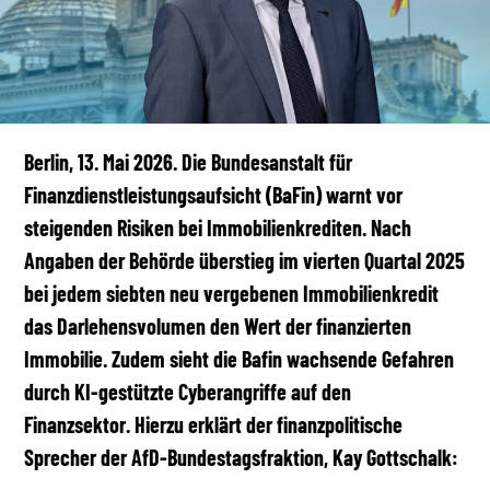
Berlin, 13. Mai 2026.
Die Bundesanstalt für
Finanzdienstleistungsaufsicht (BaFin) warnt vor
steigenden Risiken bei Immobilienkrediten. Nach
Angaben der Behörde überstieg im vierten Quartal 2025
bei jedem siebten neu vergebenen Immobilienkredit
das Darlehensvolumen den Wert der finanzierten
Immobilie. Zudem sieht die Bafin wachsende Gefahren
durch KI-gestützte Cyberangriffe auf den
Finanzsektor. Hierzu erklärt der finanzpolitische
Sprecher der AfD-Bundestagsfraktion, Kay Gottschalk:
‌ ‌