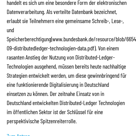
handelt es sich um eine besondere Form der elektronischen
Datenverarbeitung. Als verteilte Datenbank bezeichnet,
erlaubt sie Teilnehmern eine gemeinsame Schreib-, Lese-,
und
Speicherberechtigung(www.bundesbank.de/resource/blob/665
09-distributedledger-technologien-data.pdf). Von einem
rasanten Anstieg der Nutzung von Distributed-Ledger-
Technologien ausgehend, müssen bereits heute nachhaltige
Strategien entwickelt werden, um diese gewinnbringend für
eine funktionierende Digitalisierung in Deutschland
einsetzen zu können. Der zeitnahe Einsatz von in
Deutschland entwickelten Distributed-Ledger Technologien
im öffentlichen Sektor ist der Schlüssel für eine
perspektivische Spitzenreiterrolle.