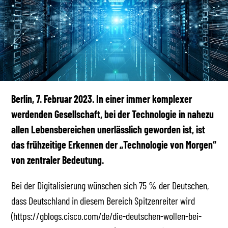
Berlin, 7. Februar 2023. In einer immer komplexer
werdenden Gesellschaft, bei der Technologie in nahezu
allen Lebensbereichen unerlässlich geworden ist, ist
das frühzeitige Erkennen der „Technologie von Morgen“
von zentraler Bedeutung.
Bei der Digitalisierung wünschen sich 75 % der Deutschen,
dass Deutschland in diesem Bereich Spitzenreiter wird
(https://gblogs.cisco.com/de/die-deutschen-wollen-bei-