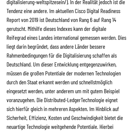
digitalisierung-weltspitzesein/). In der Realität jedoch ist die
Tendenz eine andere. Im aktuellen Cisco Digital Readiness
Report von 2019 ist Deutschland von Rang 6 auf Rang 14
gerutscht. Mithilfe dieses Indexes kann der digitale
Reifegrad eines Landes international gemessen werden. Dies
liegt darin begründet, dass andere Länder bessere
Rahmenbedingungen für die Digitalisierung schaffen als
Deutschland. Um dieser Entwicklung entgegenzuwirken,
müssen die großen Potentiale der modernen Technologien
durch den Staat erkannt werden und schnellstmöglich
eingesetzt werden, unter anderem um mit gutem Beispiel
voranzugehen. Die Distributed-LedgerTechnologie eignet
sich hierfür gleich in mehreren Aspekten. Im Hinblick auf
Sicherheit, Effizienz, Kosten und Geschwindigkeit bietet die
neuartige Technologie weitgehende Potentiale. Hierbei