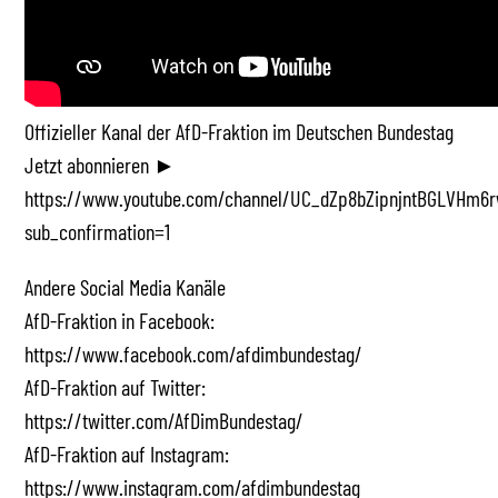
Offizieller Kanal der AfD-Fraktion im Deutschen Bundestag
Jetzt abonnieren ►
https://www.youtube.com/channel/UC_dZp8bZipnjntBGLVHm6r
sub_confirmation=1
Andere Social Media Kanäle
AfD-Fraktion in Facebook:
https://www.facebook.com/afdimbundestag/
AfD-Fraktion auf Twitter:
https://twitter.com/AfDimBundestag/
AfD-Fraktion auf Instagram:
https://www.instagram.com/afdimbundestag