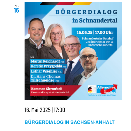
Fr.
16
16. Mai 2025 | 17:00
BÜRGERDIALOG IN SACHSEN-ANHALT