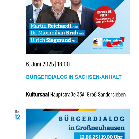
6. Juni 2025 | 18:00
BÜRGERDIALOG IN SACHSEN-ANHALT
Kultursaal
Hauptstraße 33A, Groß Sandersleben
Do.
12