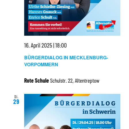
16. April 2025 | 18:00
BÜRGERDIALOG IN MECKLENBURG-
VORPOMMERN
Rote Schule
Schulstr. 22, Altentreptow
Di.
29