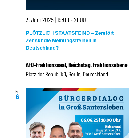
3. Juni 2025 | 19:00
-
21:00
PLÖTZLICH STAATSFEIND – Zerstört
Zensur die Meinungsfreiheit in
Deutschland?
AfD-Fraktionssaal, Reichstag, Fraktionsebene
Platz der Republik 1, Berlin, Deutschland
Fr.
6