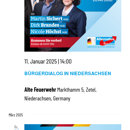
11. Januar 2025 | 14:00
BÜRGERDIALOG IN NIEDERSACHSEN
Alte Feuerwehr
Markthamm 5, Zetel,
Niederachsen, Germany
März 2025
Fr.