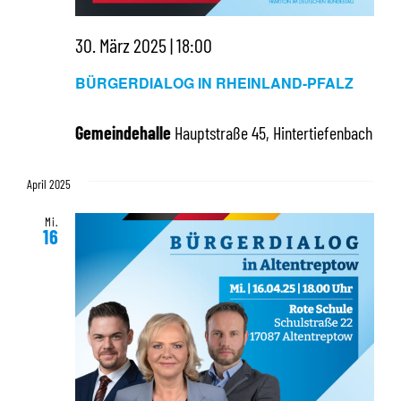
30. März 2025 | 18:00
BÜRGERDIALOG IN RHEINLAND-PFALZ
Gemeindehalle
Hauptstraße 45, Hintertiefenbach
April 2025
Mi.
16