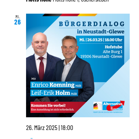
Mi.
26
26. März 2025 | 18:00