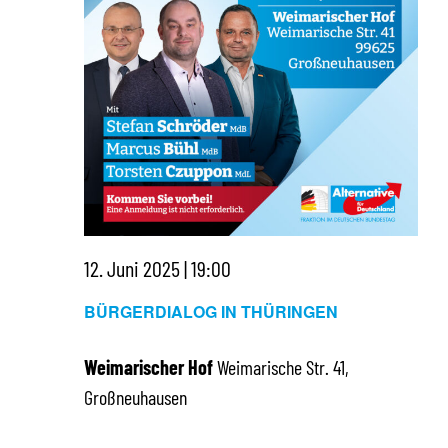
12. Juni 2025 | 19:00
BÜRGERDIALOG IN THÜRINGEN
Weimarischer Hof
Weimarische Str. 41,
Großneuhausen