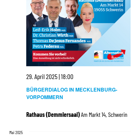
29. April 2025 | 18:00
BÜRGERDIALOG IN MECKLENBURG-
VORPOMMERN
Rathaus (Demmlersaal)
Am Markt 14, Schwerin
Mai 2025