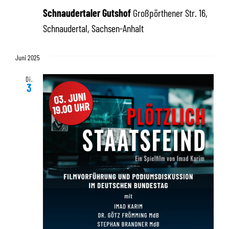
Schnaudertaler Gutshof
Großpörthener Str. 16,
Schnaudertal, Sachsen-Anhalt
Juni 2025
Di.
3