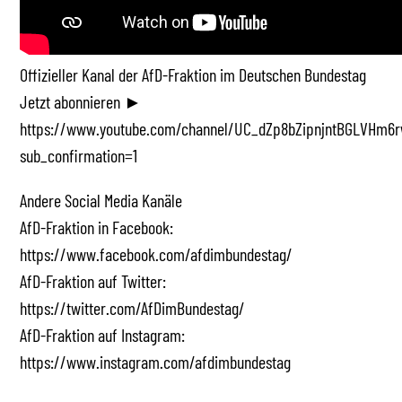
Offizieller Kanal der AfD-Fraktion im Deutschen Bundestag
Jetzt abonnieren ►
https://www.youtube.com/channel/UC_dZp8bZipnjntBGLVHm6r
sub_confirmation=1
Andere Social Media Kanäle
AfD-Fraktion in Facebook:
https://www.facebook.com/afdimbundestag/
AfD-Fraktion auf Twitter:
https://twitter.com/AfDimBundestag/
AfD-Fraktion auf Instagram:
https://www.instagram.com/afdimbundestag