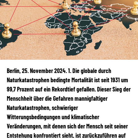
Berlin, 25. November 2024. 1. Die globale durch
Naturkatastrophen bedingte Mortalität ist seit 1931 um
99,7 Prozent auf ein Rekordtief gefallen. Dieser Sieg der
Menschheit über die Gefahren mannigfaltiger
Naturkatastrophen, schwieriger
Witterungsbedingungen und klimatischer
Veränderungen, mit denen sich der Mensch seit seiner
Entstehung konfrontiert sieht, ist zurückzuführen auf