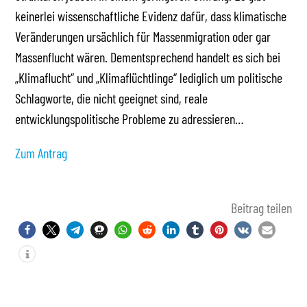
keinerlei wissenschaftliche Evidenz dafür, dass klimatische
Veränderungen ursächlich für Massenmigration oder gar
Massenflucht wären. Dementsprechend handelt es sich bei
„Klimaflucht“ und „Klimaflüchtlinge“ lediglich um politische
Schlagworte, die nicht geeignet sind, reale
entwicklungspolitische Probleme zu adressieren…
Zum Antrag
Beitrag teilen