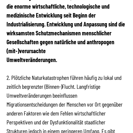
die enorme wirtschaftliche, technologische und
medizinische Entwicklung seit Beginn der
Industrialisierung. Entwicklung und Anpassung sind die
wirksamsten Schutzmechanismen menschlicher
Gesellschaften gegen natürliche und anthropogen
(mit-)verursachte
Umweltveränderungen.
2. Plötzliche Naturkatastrophen führen häufig zu lokal und
zeitlich begrenzter (Binnen-)Flucht. Langfristige
Umweltveränderungen beeinflussen
Migrationsentscheidungen der Menschen vor Ort gegenüber
anderen Faktoren wie dem Fehlen wirtschaftlicher
Perspektiven und der Dysfunktionalität staatlicher
Strukturen jedoch in einem geringeren Umfang. Es gibt