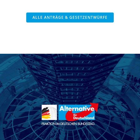
ALLE ANTRÄGE & GESETZENTWÜRFE