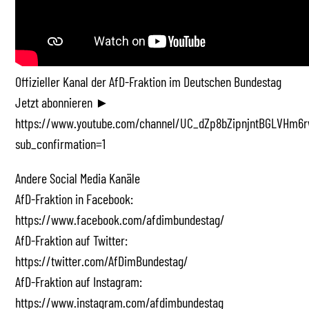
Offizieller Kanal der AfD-Fraktion im Deutschen Bundestag
Jetzt abonnieren ►
https://www.youtube.com/channel/UC_dZp8bZipnjntBGLVHm6r
sub_confirmation=1
Andere Social Media Kanäle
AfD-Fraktion in Facebook:
https://www.facebook.com/afdimbundestag/
AfD-Fraktion auf Twitter:
https://twitter.com/AfDimBundestag/
AfD-Fraktion auf Instagram:
https://www.instagram.com/afdimbundestag