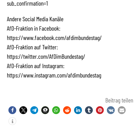
sub_confirmation=1
Andere Social Media Kanäle
AfD-Fraktion in Facebook:
https://www.facebook.com/afdimbundestag/
AfD-Fraktion auf Twitter:
https://twitter.com/AfDimBundestag/
AfD-Fraktion auf Instagram:
https://www.instagram.com/afdimbundestag
Beitrag teilen