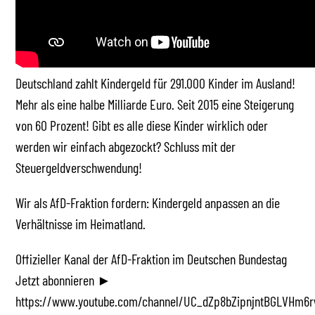
Deutschland zahlt Kindergeld für 291.000 Kinder im Ausland!
Mehr als eine halbe Milliarde Euro. Seit 2015 eine Steigerung
von 60 Prozent! Gibt es alle diese Kinder wirklich oder
werden wir einfach abgezockt? Schluss mit der
Steuergeldverschwendung!
Wir als AfD-Fraktion fordern: Kindergeld anpassen an die
Verhältnisse im Heimatland.
Offizieller Kanal der AfD-Fraktion im Deutschen Bundestag
Jetzt abonnieren ►
https://www.youtube.com/channel/UC_dZp8bZipnjntBGLVHm6r