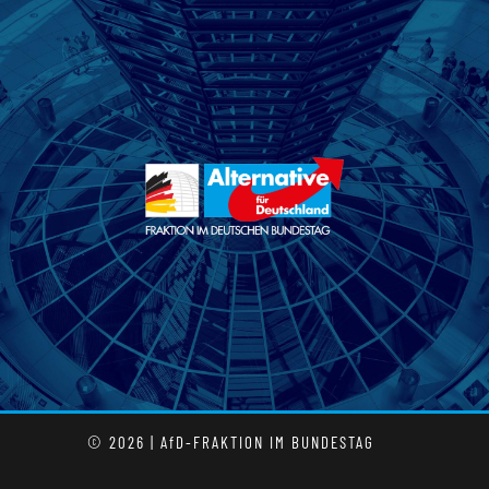
© 2026 | AfD-FRAKTION IM BUNDESTAG