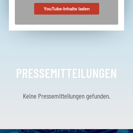
YouTube-Inhalte laden
PRESSEMITTEILUNGEN
Keine Pressemitteilungen gefunden.