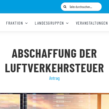
Suche
nach:
FRAKTION
LANDESGRUPPEN
VERANSTALTUNGEN
ABSCHAFFUNG DER
LUFTVERKEHRSTEUER
Antrag