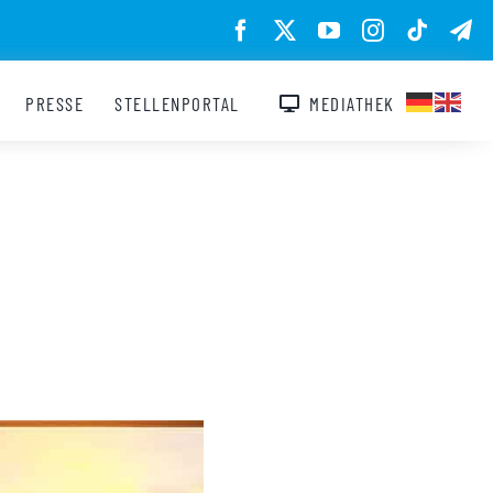
PRESSE
STELLENPORTAL
MEDIATHEK