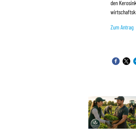
den Kerosin
wirtschaftsk
Zum Antrag