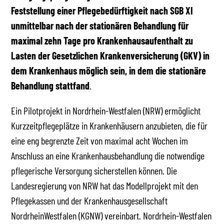
Feststellung einer Pflegebedürftigkeit nach SGB XI
unmittelbar nach der stationären Behandlung für
maximal zehn Tage pro Krankenhausaufenthalt zu
Lasten der Gesetzlichen Krankenversicherung (GKV) in
dem Krankenhaus möglich sein, in dem die stationäre
Behandlung stattfand
.
Ein Pilotprojekt in Nordrhein-Westfalen (NRW) ermöglicht
Kurzzeitpflegeplätze in Krankenhäusern anzubieten, die für
eine eng begrenzte Zeit von maximal acht Wochen im
Anschluss an eine Krankenhausbehandlung die notwendige
pflegerische Versorgung sicherstellen können. Die
Landesregierung von NRW hat das Modellprojekt mit den
Pflegekassen und der Krankenhausgesellschaft
NordrheinWestfalen (KGNW) vereinbart. Nordrhein-Westfalen