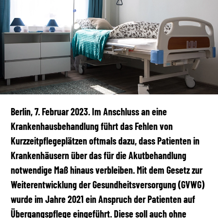
Berlin, 7. Februar 2023. Im Anschluss an eine
Krankenhausbehandlung führt das Fehlen von
Kurzzeitpflegeplätzen oftmals dazu, dass Patienten in
Krankenhäusern über das für die Akutbehandlung
notwendige Maß hinaus verbleiben. Mit dem Gesetz zur
Weiterentwicklung der Gesundheitsversorgung (GVWG)
wurde im Jahre 2021 ein Anspruch der Patienten auf
Übergangspflege eingeführt. Diese soll auch ohne