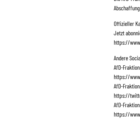
Abschaffung
Offizieller 
Jetzt abonn
https://www
Andere Socia
AfD-Fraktion
https://www
AfD-Fraktion
https://twi
AfD-Fraktion
https://www