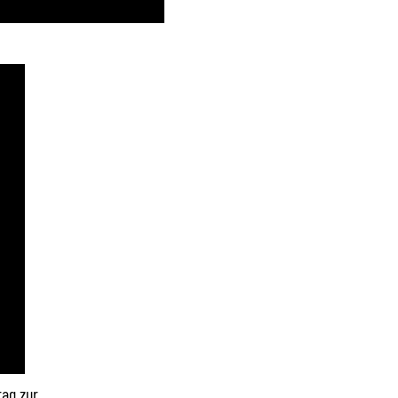
rag zur