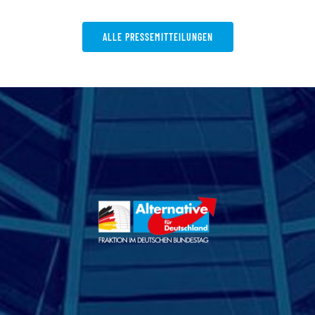
ALLE PRESSEMITTEILUNGEN