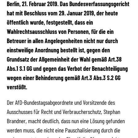
Berlin, 21. Februar 2019. Das Bundesverfassungsgericht
hat mit Beschluss vom 29. Januar 2019, der heute
öffentlich wurde, festgestellt, dass ein
Wahlrechtsausschluss von Personen, für die ein
Betreuer in allen Angelegenheiten nicht nur durch
einstweilige Anordnung bestellt ist, gegen den
Grundsatz der Allgemeinheit der Wahl gemäß Art.38
Abs.1 S.1 GG und gegen das Verbot der Benachteiligung
wegen einer Behinderung gemäß Art.3 Abs.3 S.2 GG
verstößt.
Der AfD-Bundestagsabgeordnete und Vorsitzende des
Ausschusses für Recht und Verbraucherschutz, Stephan
Brandner, macht deutlich, dass nun eine Lösung gefunden
werden muss, die nicht eine Pauschalisierung durch die