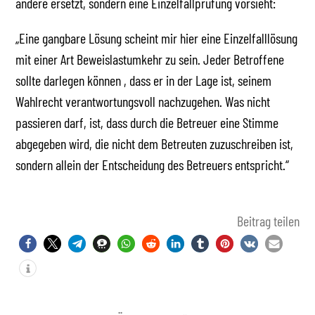
andere ersetzt, sondern eine Einzelfallprüfung vorsieht:
„Eine gangbare Lösung scheint mir hier eine Einzelfalllösung
mit einer Art Beweislastumkehr zu sein. Jeder Betroffene
sollte darlegen können , dass er in der Lage ist, seinem
Wahlrecht verantwortungsvoll nachzugehen. Was nicht
passieren darf, ist, dass durch die Betreuer eine Stimme
abgegeben wird, die nicht dem Betreuten zuzuschreiben ist,
sondern allein der Entscheidung des Betreuers entspricht.“
Beitrag teilen