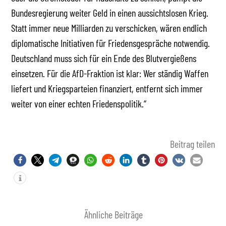
Bundesregierung weiter Geld in einen aussichtslosen Krieg.
Statt immer neue Milliarden zu verschicken, wären endlich
diplomatische Initiativen für Friedensgespräche notwendig.
Deutschland muss sich für ein Ende des Blutvergießens
einsetzen. Für die AfD-Fraktion ist klar: Wer ständig Waffen
liefert und Kriegsparteien finanziert, entfernt sich immer
weiter von einer echten Friedenspolitik.“
Beitrag teilen
Ähnliche Beiträge