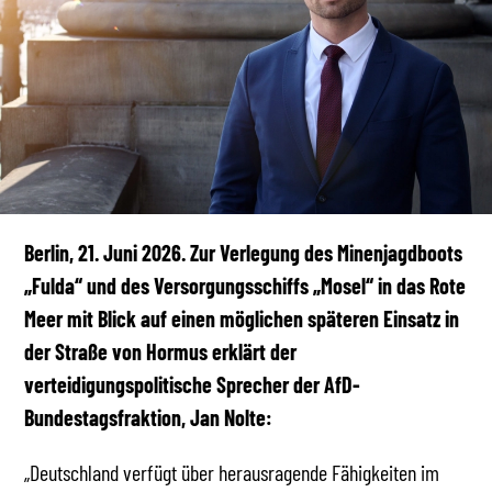
Berlin, 21. Juni 2026. Zur Verlegung des Minenjagdboots
„Fulda“ und des Versorgungsschiffs „Mosel“ in das Rote
Meer mit Blick auf einen möglichen späteren Einsatz in
der Straße von Hormus erklärt der
verteidigungspolitische Sprecher der AfD-
Bundestagsfraktion, Jan Nolte:
„Deutschland verfügt über herausragende Fähigkeiten im