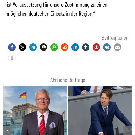
ist Voraussetzung für unsere Zustimmung zu einem
möglichen deutschen Einsatz in der Region.“
Beitrag teilen
Ähnliche Beiträge