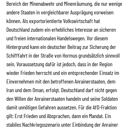
Bereich der Minenabwehr und Minenräumung, die nur wenige
andere Staaten in vergleichbarer Ausprägung vorweisen
können. Als exportorientierte Volkswirtschaft hat
Deutschland zudem ein erhebliches Interesse an sicheren
und freien internationalen Handelswegen. Vor diesem
Hintergrund kann ein deutscher Beitrag zur Sicherung der
Schifffahrt in der Straße von Hormus grundsätzlich sinnvoll
sein. Voraussetzung dafür ist jedoch, dass in der Region
wieder Frieden herrscht und ein entsprechender Einsatz im
Einvernehmen mit den betroffenen Anrainerstaaten, dem
Iran und dem Oman, erfolgt. Deutschland darf nicht gegen
den Willen der Anrainerstaaten handeln und seine Soldaten
damit unnötigen Gefahren aussetzen. Für die AfD-Fraktion
gilt: Erst Frieden und Absprachen, dann ein Mandat. Ein
stabiles Nachkriegsszenario unter Einbindung der Anrainer