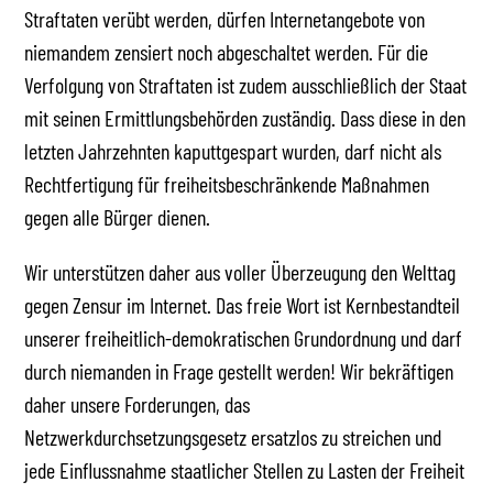
Straftaten verübt werden, dürfen Internetangebote von
niemandem zensiert noch abgeschaltet werden. Für die
Verfolgung von Straftaten ist zudem ausschließlich der Staat
mit seinen Ermittlungsbehörden zuständig. Dass diese in den
letzten Jahrzehnten kaputtgespart wurden, darf nicht als
Rechtfertigung für freiheitsbeschränkende Maßnahmen
gegen alle Bürger dienen.
Wir unterstützen daher aus voller Überzeugung den Welttag
gegen Zensur im Internet. Das freie Wort ist Kernbestandteil
unserer freiheitlich-demokratischen Grundordnung und darf
durch niemanden in Frage gestellt werden! Wir bekräftigen
daher unsere Forderungen, das
Netzwerkdurchsetzungsgesetz ersatzlos zu streichen und
jede Einflussnahme staatlicher Stellen zu Lasten der Freiheit