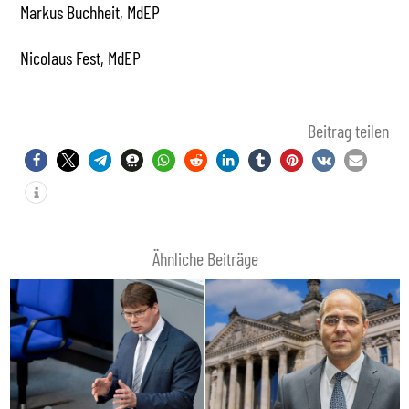
Markus Buchheit, MdEP
Nicolaus Fest, MdEP
Beitrag teilen
Ähnliche Beiträge