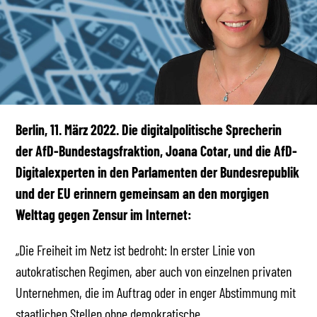
Berlin, 11. März 2022. Die digitalpolitische Sprecherin
der AfD-Bundestagsfraktion, Joana Cotar, und die AfD-
Digitalexperten in den Parlamenten der Bundesrepublik
und der EU erinnern gemeinsam an den morgigen
Welttag gegen Zensur im Internet:
„Die Freiheit im Netz ist bedroht: In erster Linie von
autokratischen Regimen, aber auch von einzelnen privaten
Unternehmen, die im Auftrag oder in enger Abstimmung mit
staatlichen Stellen ohne demokratische