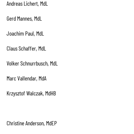
Andreas Lichert, MdL
Gerd Mannes, MdL
Joachim Paul, MdL
Claus Schaffer, MdL
Volker Schnurrbusch, MdL
Marc Vallendar, MdA
Krzysztof Walczak, MdHB
Christine Anderson, MdEP