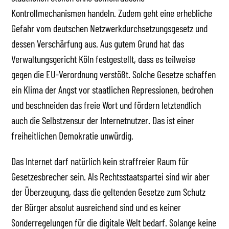
Kontrollmechanismen handeln. Zudem geht eine erhebliche
Gefahr vom deutschen Netzwerkdurchsetzungsgesetz und
dessen Verschärfung aus. Aus gutem Grund hat das
Verwaltungsgericht Köln festgestellt, dass es teilweise
gegen die EU-Verordnung verstößt. Solche Gesetze schaffen
ein Klima der Angst vor staatlichen Repressionen, bedrohen
und beschneiden das freie Wort und fördern letztendlich
auch die Selbstzensur der Internetnutzer. Das ist einer
freiheitlichen Demokratie unwürdig.
Das Internet darf natürlich kein straffreier Raum für
Gesetzesbrecher sein. Als Rechtsstaatspartei sind wir aber
der Überzeugung, dass die geltenden Gesetze zum Schutz
der Bürger absolut ausreichend sind und es keiner
Sonderregelungen für die digitale Welt bedarf. Solange keine