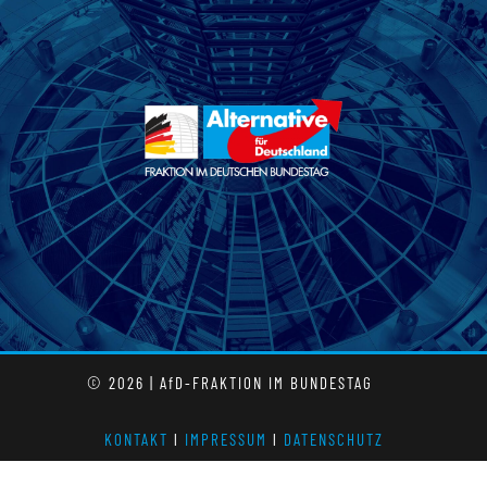
© 2026 | AfD-FRAKTION IM BUNDESTAG
KONTAKT
l
IMPRESSUM
l
DATENSCHUTZ