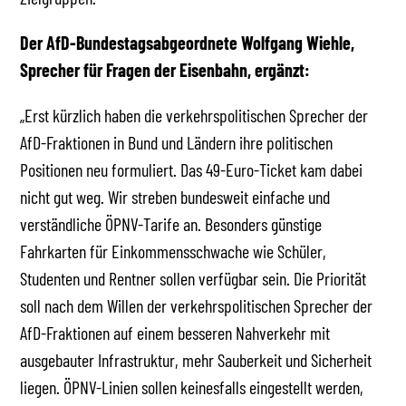
Der AfD-Bundestagsabgeordnete Wolfgang Wiehle,
Sprecher für Fragen der Eisenbahn, ergänzt:
„Erst kürzlich haben die verkehrspolitischen Sprecher der
AfD-Fraktionen in Bund und Ländern ihre politischen
Positionen neu formuliert. Das 49-Euro-Ticket kam dabei
nicht gut weg. Wir streben bundesweit einfache und
verständliche ÖPNV-Tarife an. Besonders günstige
Fahrkarten für Einkommensschwache wie Schüler,
Studenten und Rentner sollen verfügbar sein. Die Priorität
soll nach dem Willen der verkehrspolitischen Sprecher der
AfD-Fraktionen auf einem besseren Nahverkehr mit
ausgebauter Infrastruktur, mehr Sauberkeit und Sicherheit
liegen. ÖPNV-Linien sollen keinesfalls eingestellt werden,