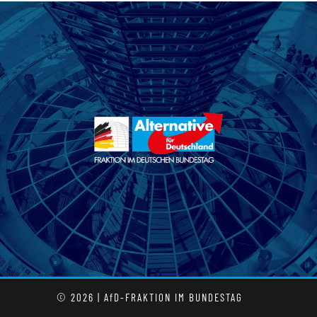
© 2026 | AfD-FRAKTION IM BUNDESTAG