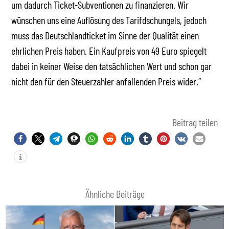
um dadurch Ticket-Subventionen zu finanzieren. Wir
wünschen uns eine Auflösung des Tarifdschungels, jedoch
muss das Deutschlandticket im Sinne der Qualität einen
ehrlichen Preis haben. Ein Kaufpreis von 49 Euro spiegelt
dabei in keiner Weise den tatsächlichen Wert und schon gar
nicht den für den Steuerzahler anfallenden Preis wider.“
Beitrag teilen
Ähnliche Beiträge