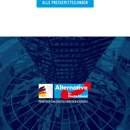
ALLE PRESSEMITTEILUNGEN