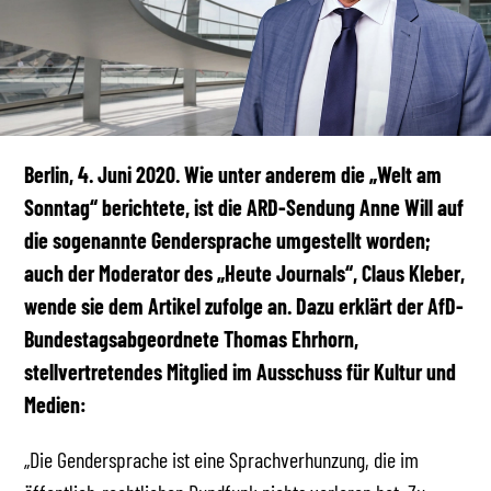
Berlin, 4. Juni 2020. Wie unter anderem die „Welt am
Sonntag“ berichtete, ist die ARD-Sendung Anne Will auf
die sogenannte Gendersprache umgestellt worden;
auch der Moderator des „Heute Journals“, Claus Kleber,
wende sie dem Artikel zufolge an. Dazu erklärt der AfD-
Bundestagsabgeordnete Thomas Ehrhorn,
stellvertretendes Mitglied im Ausschuss für Kultur und
Medien:
„Die Gendersprache ist eine Sprachverhunzung, die im