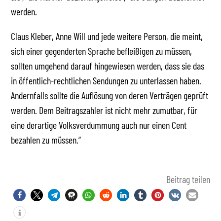
werden.
Claus Kleber, Anne Will und jede weitere Person, die meint,
sich einer gegenderten Sprache befleißigen zu müssen,
sollten umgehend darauf hingewiesen werden, dass sie das
in öffentlich-rechtlichen Sendungen zu unterlassen haben.
Andernfalls sollte die Auflösung von deren Verträgen geprüft
werden. Dem Beitragszahler ist nicht mehr zumutbar, für
eine derartige Volksverdummung auch nur einen Cent
bezahlen zu müssen.“
Beitrag teilen