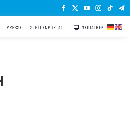
PRESSE
STELLENPORTAL
MEDIATHEK
H