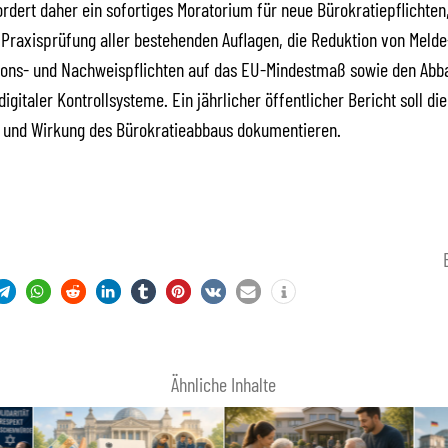
rdert daher ein sofortiges Moratorium für neue Bürokratiepflichten
raxisprüfung aller bestehenden Auflagen, die Reduktion von Melde
ons- und Nachweispflichten auf das EU-Mindestmaß sowie den Abb
igitaler Kontrollsysteme. Ein jährlicher öffentlicher Bericht soll die
 und Wirkung des Bürokratieabbaus dokumentieren.
Ähnliche Inhalte