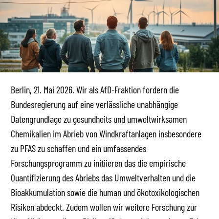
Berlin, 21. Mai 2026. Wir als AfD-Fraktion fordern die
Bundesregierung auf eine verlässliche unabhängige
Datengrundlage zu gesundheits und umweltwirksamen
Chemikalien im Abrieb von Windkraftanlagen insbesondere
zu PFAS zu schaffen und ein umfassendes
Forschungsprogramm zu initiieren das die empirische
Quantifizierung des Abriebs das Umweltverhalten und die
Bioakkumulation sowie die human und ökotoxikologischen
Risiken abdeckt. Zudem wollen wir weitere Forschung zur