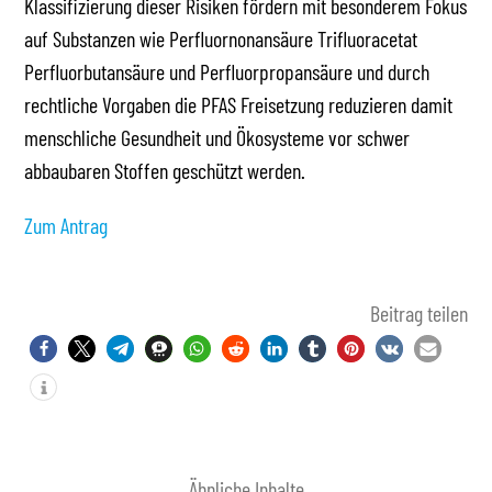
Klassifizierung dieser Risiken fördern mit besonderem Fokus
auf Substanzen wie Perfluornonansäure Trifluoracetat
Perfluorbutansäure und Perfluorpropansäure und durch
rechtliche Vorgaben die PFAS Freisetzung reduzieren damit
menschliche Gesundheit und Ökosysteme vor schwer
abbaubaren Stoffen geschützt werden.
Zum Antrag
Beitrag teilen
Ähnliche Inhalte