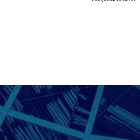
stoppen