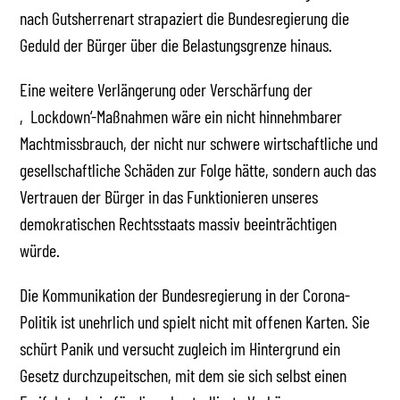
nach Gutsherrenart strapaziert die Bundesregierung die
Geduld der Bürger über die Belastungsgrenze hinaus.
Eine weitere Verlängerung oder Verschärfung der
‚Lockdown‘-Maßnahmen wäre ein nicht hinnehmbarer
Machtmissbrauch, der nicht nur schwere wirtschaftliche und
gesellschaftliche Schäden zur Folge hätte, sondern auch das
Vertrauen der Bürger in das Funktionieren unseres
demokratischen Rechtsstaats massiv beeinträchtigen
würde.
Die Kommunikation der Bundesregierung in der Corona-
Politik ist unehrlich und spielt nicht mit offenen Karten. Sie
schürt Panik und versucht zugleich im Hintergrund ein
Gesetz durchzupeitschen, mit dem sie sich selbst einen