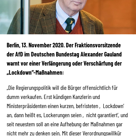
Berlin, 13. November 2020. Der Fraktionsvorsitzende
der AfD im Deutschen Bundestag Alexander Gauland
warnt vor einer Verlängerung oder Verschärfung der
„Lockdown“-Maßnahmen:
„Die Regierungspolitik will die Bürger offensichtlich für
dumm verkaufen. Erst kündigen Kanzlerin und
Ministerpräsidenten einen kurzen, befristeten ‚Lockdown‘
an, dann heißt es, Lockerungen seien ‚nicht garantiert‘, und
seit neuestem soll an eine Aufhebung der Maßnahmen gar
nicht mehr zu denken sein. Mit dieser Verordnungswillkür