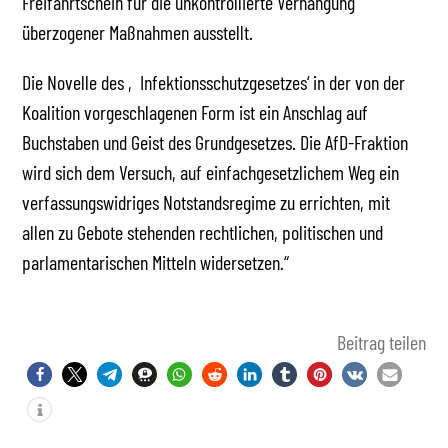
Freifahrtschein für die unkontrollierte Verhängung
überzogener Maßnahmen ausstellt.
Die Novelle des ‚Infektionsschutzgesetzes‘ in der von der
Koalition vorgeschlagenen Form ist ein Anschlag auf
Buchstaben und Geist des Grundgesetzes. Die AfD-Fraktion
wird sich dem Versuch, auf einfachgesetzlichem Weg ein
verfassungswidriges Notstandsregime zu errichten, mit
allen zu Gebote stehenden rechtlichen, politischen und
parlamentarischen Mitteln widersetzen.“
Beitrag teilen