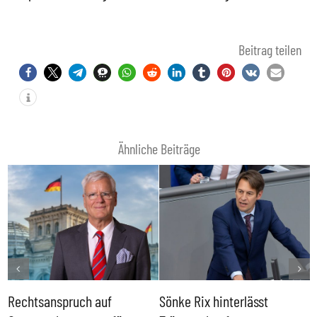
Beitrag teilen
Ähnliche Beiträge
Rechtsanspruch auf
Sönke Rix hinterlässt
M