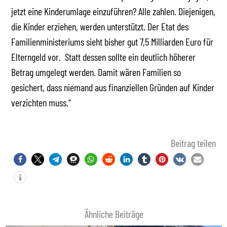
jetzt eine Kinderumlage einzuführen? Alle zahlen. Diejenigen,
die Kinder erziehen, werden unterstützt. Der Etat des
Familienministeriums sieht bisher gut 7,5 Milliarden Euro für
Elterngeld vor. Statt dessen sollte ein deutlich höherer
Betrag umgelegt werden. Damit wären Familien so
gesichert, dass niemand aus finanziellen Gründen auf Kinder
verzichten muss.“
Beitrag teilen
Ähnliche Beiträge