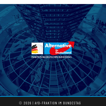
© 2026 | AfD-FRAKTION IM BUNDESTAG