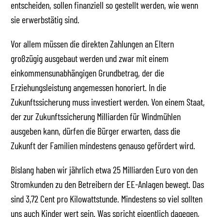
entscheiden, sollen finanziell so gestellt werden, wie wenn
sie erwerbstätig sind.
Vor allem müssen die direkten Zahlungen an Eltern
großzügig ausgebaut werden und zwar mit einem
einkommensunabhängigen Grundbetrag, der die
Erziehungsleistung angemessen honoriert. In die
Zukunftssicherung muss investiert werden. Von einem Staat,
der zur Zukunftssicherung Milliarden für Windmühlen
ausgeben kann, dürfen die Bürger erwarten, dass die
Zukunft der Familien mindestens genauso gefördert wird.
Bislang haben wir jährlich etwa 25 Milliarden Euro von den
Stromkunden zu den Betreibern der EE-Anlagen bewegt. Das
sind 3,72 Cent pro Kilowattstunde. Mindestens so viel sollten
uns auch Kinder wert sein. Was spricht eigentlich dagegen,