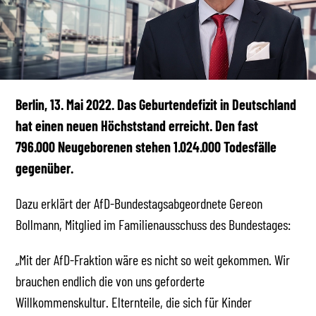
Berlin, 13. Mai 2022.
Das Geburtendefizit in Deutschland
hat einen neuen Höchststand erreicht. Den fast
796.000 Neugeborenen stehen 1.024.000 Todesfälle
gegenüber.
Dazu erklärt der AfD-Bundestagsabgeordnete Gereon
Bollmann, Mitglied im Familienausschuss des Bundestages:
„Mit der AfD-Fraktion wäre es nicht so weit gekommen. Wir
brauchen endlich die von uns geforderte
Willkommenskultur. Elternteile, die sich für Kinder