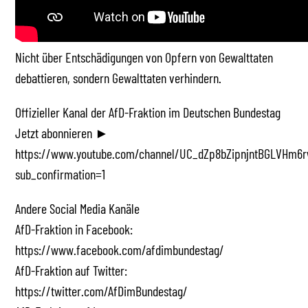
Nicht über Entschädigungen von Opfern von Gewalttaten
debattieren, sondern Gewalttaten verhindern.
Offizieller Kanal der AfD-Fraktion im Deutschen Bundestag
Jetzt abonnieren ►
https://www.youtube.com/channel/UC_dZp8bZipnjntBGLVHm6r
sub_confirmation=1
Andere Social Media Kanäle
AfD-Fraktion in Facebook:
https://www.facebook.com/afdimbundestag/
AfD-Fraktion auf Twitter:
https://twitter.com/AfDimBundestag/