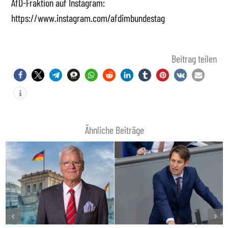
AfD-Fraktion auf Instagram:
https://www.instagram.com/afdimbundestag
Beitrag teilen
Ähnliche Beiträge