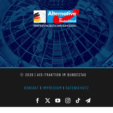
© 2026 | AfD-FRAKTION IM BUNDESTAG
KONTAKT
l
IMPRESSUM
l
DATENSCHUTZ