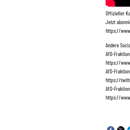
Offizieller 
Jetzt abonn
https://www
Andere Socia
AfD-Fraktion
https://www
AfD-Fraktion
https://twi
AfD-Fraktion
https://www