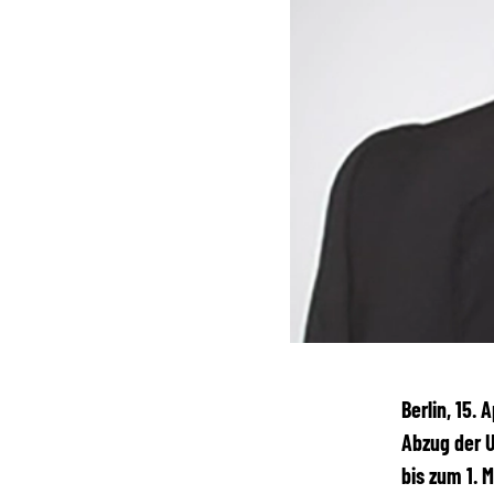
Berlin, 15.
Abzug der U
bis zum 1. 