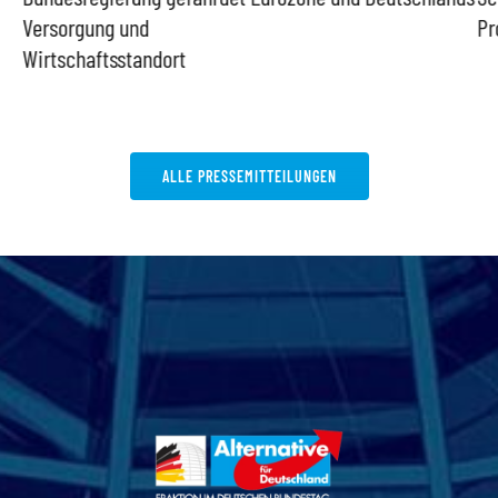
Versorgung und
Pr
Wirtschaftsstandort
ALLE PRESSEMITTEILUNGEN