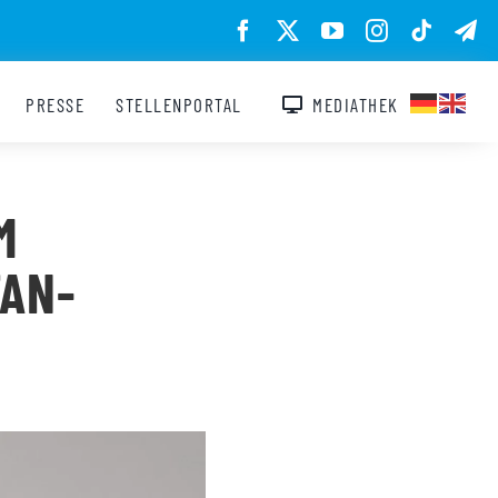
PRESSE
STELLENPORTAL
MEDIATHEK
M
TAN-