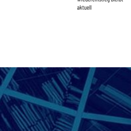
aktuell