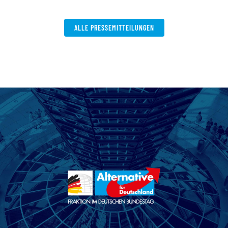
ALLE PRESSEMITTEILUNGEN