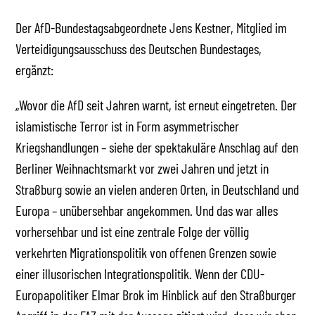
Der AfD-Bundestagsabgeordnete Jens Kestner, Mitglied im
Verteidigungsausschuss des Deutschen Bundestages,
ergänzt:
„Wovor die AfD seit Jahren warnt, ist erneut eingetreten. Der
islamistische Terror ist in Form asymmetrischer
Kriegshandlungen – siehe der spektakuläre Anschlag auf den
Berliner Weihnachtsmarkt vor zwei Jahren und jetzt in
Straßburg sowie an vielen anderen Orten, in Deutschland und
Europa – unübersehbar angekommen. Und das war alles
vorhersehbar und ist eine zentrale Folge der völlig
verkehrten Migrationspolitik von offenen Grenzen sowie
einer illusorischen Integrationspolitik. Wenn der CDU-
Europapolitiker Elmar Brok im Hinblick auf den Straßburger