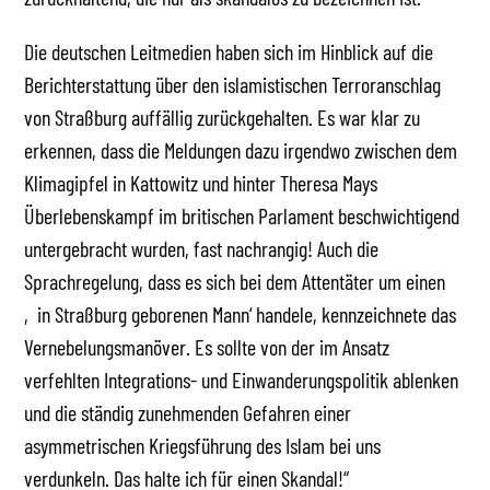
Die deutschen Leitmedien haben sich im Hinblick auf die
Berichterstattung über den islamistischen Terroranschlag
von Straßburg auffällig zurückgehalten. Es war klar zu
erkennen, dass die Meldungen dazu irgendwo zwischen dem
Klimagipfel in Kattowitz und hinter Theresa Mays
Überlebenskampf im britischen Parlament beschwichtigend
untergebracht wurden, fast nachrangig! Auch die
Sprachregelung, dass es sich bei dem Attentäter um einen
‚in Straßburg geborenen Mann‘ handele, kennzeichnete das
Vernebelungsmanöver. Es sollte von der im Ansatz
verfehlten Integrations- und Einwanderungspolitik ablenken
und die ständig zunehmenden Gefahren einer
asymmetrischen Kriegsführung des Islam bei uns
verdunkeln. Das halte ich für einen Skandal!“