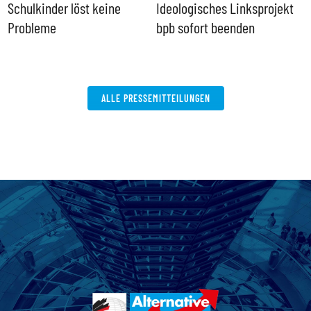
Schulkinder löst keine
Ideologisches Linksprojekt
Probleme
bpb sofort beenden
ALLE PRESSEMITTEILUNGEN