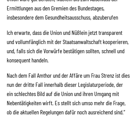
Ermittlungen aus den Gremien des Bundestages,
insbesondere dem Gesundheitsausschuss, abzuberufen
Ich erwarte, dass die Union und Nüßlein jetzt transparent
und vollumfänglich mit der Staatsanwaltschaft kooperieren,
und, falls sich die Vorwürfe bestätigen sollten, schnell und
konsequent handeln.
Nach dem Fall Amthor und der Affäre um Frau Strenz ist dies
nun der dritte Fall innerhalb dieser Legislaturperiode, der
ein schlechtes Bild auf die Union und ihren Umgang mit
Nebentätigkeiten wirft. Es stellt sich umso mehr die Frage,
ob die aktuellen Regelungen dafür noch ausreichend sind.“