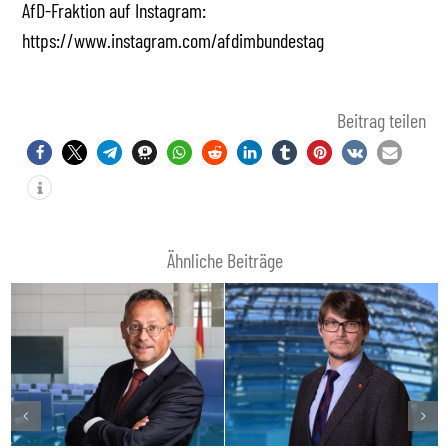
AfD-Fraktion auf Instagram:
https://www.instagram.com/afdimbundestag
Beitrag teilen
Ähnliche Beiträge