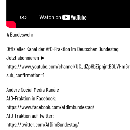
#Bundeswehr
Offizieller Kanal der AfD-Fraktion im Deutschen Bundestag
Jetzt abonnieren ►
https://www.youtube.com/channel/UC_dZp8bZipnjntBGLVHm6r
sub_confirmation=1
Andere Social Media Kanäle
AfD-Fraktion in Facebook:
https://www.facebook.com/afdimbundestag/
AfD-Fraktion auf Twitter:
https://twitter.com/AfDimBundestag/