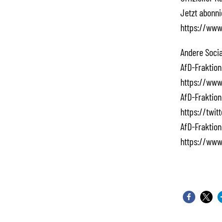
Jetzt abonn
https://www
Andere Socia
AfD-Fraktion
https://www
AfD-Fraktion
https://twi
AfD-Fraktion
https://www