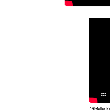
Offizieller 