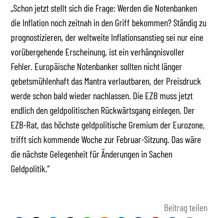
„Schon jetzt stellt sich die Frage: Werden die Notenbanken
die Inflation noch zeitnah in den Griff bekommen? Ständig zu
prognostizieren, der weltweite Inflationsanstieg sei nur eine
vorübergehende Erscheinung, ist ein verhängnisvoller
Fehler. Europäische Notenbanker sollten nicht länger
gebetsmühlenhaft das Mantra verlautbaren, der Preisdruck
werde schon bald wieder nachlassen. Die EZB muss jetzt
endlich den geldpolitischen Rückwärtsgang einlegen. Der
EZB-Rat, das höchste geldpolitische Gremium der Eurozone,
trifft sich kommende Woche zur Februar-Sitzung. Das wäre
die nächste Gelegenheit für Änderungen in Sachen
Geldpolitik.“
Beitrag teilen