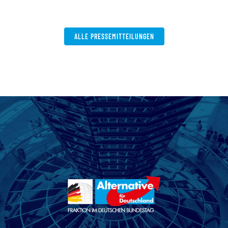
ALLE PRESSEMITTEILUNGEN