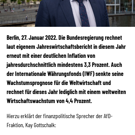
Berlin, 27. Januar 2022.
Die Bundesregierung rechnet
laut eigenem Jahreswirtschaftsbericht in diesem Jahr
erneut mit einer deutlichen Inflation von
jahresdurchschnittlich mindestens 3,3 Prozent. Auch
der Internationale Währungsfonds (IWF) senkte seine
Wachstumsprognose für die Weltwirtschaft und
rechnet für dieses Jahr lediglich mit einem weltweiten
Wirtschaftswachstum von 4,4 Prozent.
Hierzu erklärt der finanzpolitische Sprecher der AfD-
Fraktion, Kay Gottschalk: